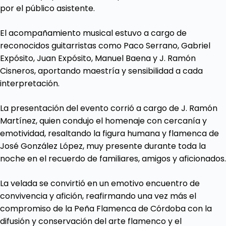
por el público asistente.
El acompañamiento musical estuvo a cargo de
reconocidos guitarristas como Paco Serrano, Gabriel
Expósito, Juan Expósito, Manuel Baena y J. Ramón
Cisneros, aportando maestría y sensibilidad a cada
interpretación.
La presentación del evento corrió a cargo de J. Ramón
Martínez, quien condujo el homenaje con cercanía y
emotividad, resaltando la figura humana y flamenca de
José González López, muy presente durante toda la
noche en el recuerdo de familiares, amigos y aficionados.
La velada se convirtió en un emotivo encuentro de
convivencia y afición, reafirmando una vez más el
compromiso de la Peña Flamenca de Córdoba con la
difusión y conservación del arte flamenco y el