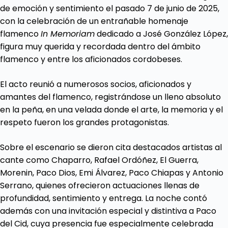
de emoción y sentimiento el pasado 7 de junio de 2025,
con la celebración de un entrañable homenaje
flamenco
In Memoriam
dedicado a José González López,
figura muy querida y recordada dentro del ámbito
flamenco y entre los aficionados cordobeses.
El acto reunió a numerosos socios, aficionados y
amantes del flamenco, registrándose un lleno absoluto
en la peña, en una velada donde el arte, la memoria y el
respeto fueron los grandes protagonistas.
Sobre el escenario se dieron cita destacados artistas al
cante como Chaparro, Rafael Ordóñez, El Guerra,
Morenin, Paco Dios, Emi Álvarez, Paco Chiapas y Antonio
Serrano, quienes ofrecieron actuaciones llenas de
profundidad, sentimiento y entrega. La noche contó
además con una invitación especial y distintiva a Paco
del Cid, cuya presencia fue especialmente celebrada