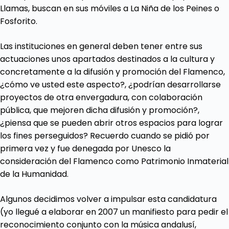
Llamas, buscan en sus móviles a La Niña de los Peines o
Fosforito.
Las instituciones en general deben tener entre sus
actuaciones unos apartados destinados a la cultura y
concretamente a la difusión y promoción del Flamenco,
¿cómo ve usted este aspecto?, ¿podrían desarrollarse
proyectos de otra envergadura, con colaboración
pública, que mejoren dicha difusión y promoción?,
¿piensa que se pueden abrir otros espacios para lograr
los fines perseguidos? Recuerdo cuando se pidió por
primera vez y fue denegada por Unesco la
consideración del Flamenco como Patrimonio Inmaterial
de la Humanidad.
Algunos decidimos volver a impulsar esta candidatura
(yo llegué a elaborar en 2007 un manifiesto para pedir el
reconocimiento conjunto con la música andalusí,