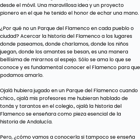
desde el móvil. Una maravillosa idea y un proyecto
pionero en el que he tenido el honor de echar una mano.
¿Por qué no un Parque del Flamenco en cada pueblo o
ciudad? Acercar la historia del Flamenco a los lugares
donde paseamos, donde charlamos, donde los niños
juegan, donde los amantes se besan, es una manera
bellísima de mirarnos al espejo. Sólo se ama lo que se
conoce y es fundamental conocer el Flamenco para que
podamos amarlo.
Ojalá hubiera jugado en un Parque del Flamenco cuando
chico., ojalá mis profesores me hubieran hablado de
tonás y tarantos en el colegio., ojalá la historia del
Flamenco se enseñara como pieza esencial de la
historia de Andalucía.
Pero, ¿cómo vamos a conocerla si tampoco se enseña