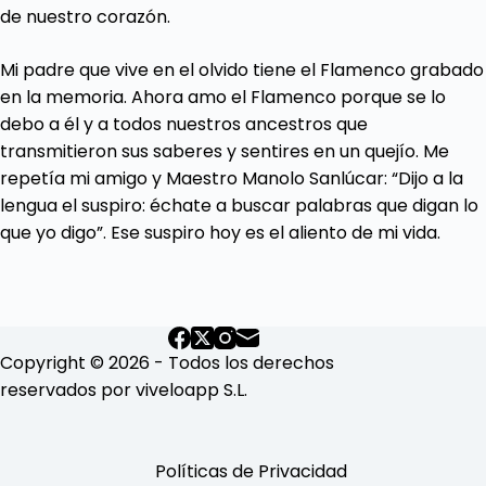
de nuestro corazón.
Mi padre que vive en el olvido tiene el Flamenco grabado
en la memoria. Ahora amo el Flamenco porque se lo
debo a él y a todos nuestros ancestros que
transmitieron sus saberes y sentires en un quejío. Me
repetía mi amigo y Maestro Manolo Sanlúcar: “Dijo a la
lengua el suspiro: échate a buscar palabras que digan lo
que yo digo”. Ese suspiro hoy es el aliento de mi vida.
Copyright © 2026 - Todos los derechos
reservados por viveloapp S.L.
Políticas de Privacidad