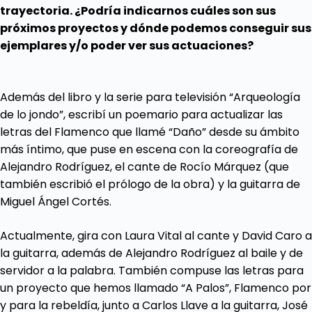
trayectoria. ¿Podría indicarnos cuáles son sus
próximos proyectos y dónde podemos conseguir sus
ejemplares y/o poder ver sus actuaciones?
Además del libro y la serie para televisión “Arqueología
de lo jondo”, escribí un poemario para actualizar las
letras del Flamenco que llamé “Daño” desde su ámbito
más íntimo, que puse en escena con la coreografía de
Alejandro Rodríguez, el cante de Rocío Márquez (que
también escribió el prólogo de la obra) y la guitarra de
Miguel Ángel Cortés.
Actualmente, gira con Laura Vital al cante y David Caro a
la guitarra, además de Alejandro Rodríguez al baile y de
servidor a la palabra. También compuse las letras para
un proyecto que hemos llamado “A Palos”, Flamenco por
y para la rebeldía, junto a Carlos Llave a la guitarra, José