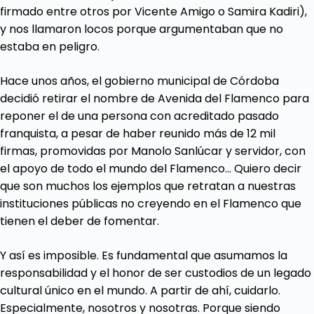
firmado entre otros por Vicente Amigo o Samira Kadiri),
y nos llamaron locos porque argumentaban que no
estaba en peligro.
Hace unos años, el gobierno municipal de Córdoba
decidió retirar el nombre de Avenida del Flamenco para
reponer el de una persona con acreditado pasado
franquista, a pesar de haber reunido más de 12 mil
firmas, promovidas por Manolo Sanlúcar y servidor, con
el apoyo de todo el mundo del Flamenco… Quiero decir
que son muchos los ejemplos que retratan a nuestras
instituciones públicas no creyendo en el Flamenco que
tienen el deber de fomentar.
Y así es imposible. Es fundamental que asumamos la
responsabilidad y el honor de ser custodios de un legado
cultural único en el mundo. A partir de ahí, cuidarlo.
Especialmente, nosotros y nosotras. Porque siendo