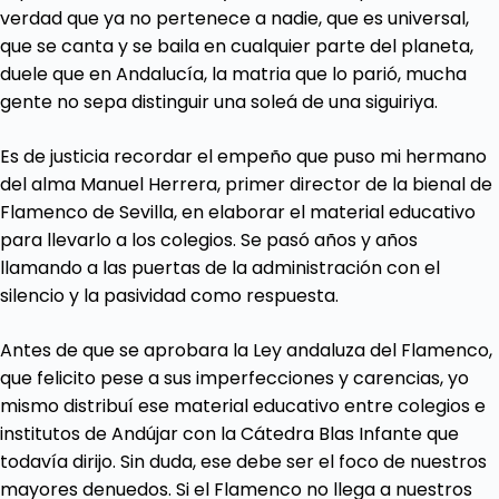
verdad que ya no pertenece a nadie, que es universal,
que se canta y se baila en cualquier parte del planeta,
duele que en Andalucía, la matria que lo parió, mucha
gente no sepa distinguir una soleá de una siguiriya.
Es de justicia recordar el empeño que puso mi hermano
del alma Manuel Herrera, primer director de la bienal de
Flamenco de Sevilla, en elaborar el material educativo
para llevarlo a los colegios. Se pasó años y años
llamando a las puertas de la administración con el
silencio y la pasividad como respuesta.
Antes de que se aprobara la Ley andaluza del Flamenco,
que felicito pese a sus imperfecciones y carencias, yo
mismo distribuí ese material educativo entre colegios e
institutos de Andújar con la Cátedra Blas Infante que
todavía dirijo. Sin duda, ese debe ser el foco de nuestros
mayores denuedos. Si el Flamenco no llega a nuestros