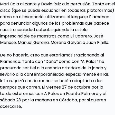
Mari Cala al cante y David Ruiz a la percusión. Tanto en el
disco (que se puede escuchar en todas las plataformas)
como en el escenario, utilizamos el lenguaje Flamenco
para denunciar algunos de los problemas que padece
nuestra sociedad actual, siguiendo la estela
imprescindible de maestros como El Cabrero, José
Menese, Manuel Gerena, Moreno Galván o Juan Pinilla.
De no hacerlo, creo que estaríamos traicionando al
Flamenco. Tanto con “Daño” como con “A Palos” he
procurado ser fiel a la esencia ortodoxa de lo jondo y
llevarlo a la contemporaneidad, especialmente en las
letras, quizá donde menos se había adaptado a los
tiempos que corren. El viernes 27 de octubre por la
tarde estaremos con A Palos en Fuente Palmera y el
sábado 28 por la mañana en Córdoba, por si quieren
acercarse.