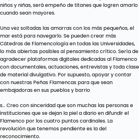
niños y niñas, será empeño de titanes que logren amarlo
cuando sean mayores.
Una vez soltadas las amarras con los más pequeños, el
mar está para navegarlo. Se pueden crear más
Cátedras de Flamencología en todas las Universidades,
lo más abiertas posibles al pensamiento crítico. Sería de
agradecer plataformas digitales dedicadas al Flamenco
con documentales, actuaciones, entrevistas y toda clase
de material divulgativo. Por supuesto, apoyar y contar
con nuestras Peñas Flamencas para que sean
embajadoras en sus pueblos y barrio
s… Creo con sinceridad que son muchas las personas e
instituciones que se dejan la piel a diario en difundir el
Flamenco por los cuatro puntos cardinales. La
revolución que tenemos pendiente es la del
reconocimiento.