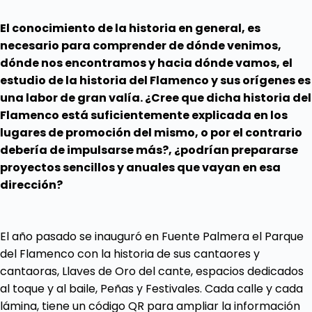
El conocimiento de la historia en general, es
necesario para comprender de dónde venimos,
dónde nos encontramos y hacia dónde vamos, el
estudio de la historia del Flamenco y sus orígenes es
una labor de gran valía. ¿Cree que dicha historia del
Flamenco está suficientemente explicada en los
lugares de promoción del mismo, o por el contrario
debería de impulsarse más?, ¿podrían prepararse
proyectos sencillos y anuales que vayan en esa
dirección?
El año pasado se inauguró en Fuente Palmera el Parque
del Flamenco con la historia de sus cantaores y
cantaoras, Llaves de Oro del cante, espacios dedicados
al toque y al baile, Peñas y Festivales. Cada calle y cada
lámina, tiene un código QR para ampliar la información