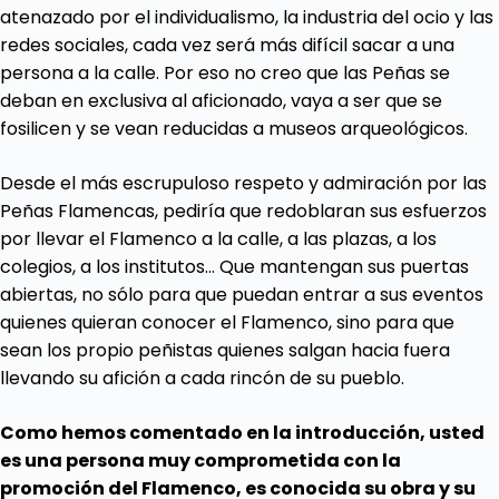
atenazado por el individualismo, la industria del ocio y las
redes sociales, cada vez será más difícil sacar a una
persona a la calle. Por eso no creo que las Peñas se
deban en exclusiva al aficionado, vaya a ser que se
fosilicen y se vean reducidas a museos arqueológicos.
Desde el más escrupuloso respeto y admiración por las
Peñas Flamencas, pediría que redoblaran sus esfuerzos
por llevar el Flamenco a la calle, a las plazas, a los
colegios, a los institutos… Que mantengan sus puertas
abiertas, no sólo para que puedan entrar a sus eventos
quienes quieran conocer el Flamenco, sino para que
sean los propio peñistas quienes salgan hacia fuera
llevando su afición a cada rincón de su pueblo.
Como hemos comentado en la introducción, usted
es una persona muy comprometida con la
promoción del Flamenco, es conocida su obra y su