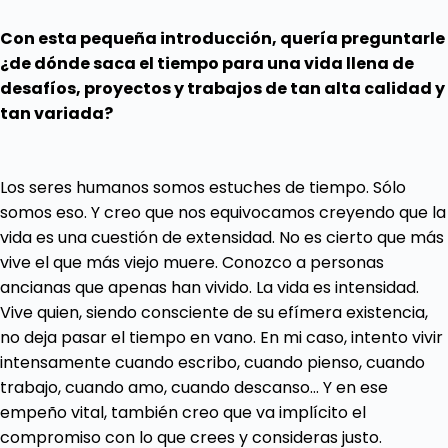
Con esta pequeña introducción, quería preguntarle
¿de dónde saca el tiempo para una vida llena de
desafíos, proyectos y trabajos de tan alta calidad y
tan variada?
Los seres humanos somos estuches de tiempo. Sólo
somos eso. Y creo que nos equivocamos creyendo que la
vida es una cuestión de extensidad. No es cierto que más
vive el que más viejo muere. Conozco a personas
ancianas que apenas han vivido. La vida es intensidad.
Vive quien, siendo consciente de su efímera existencia,
no deja pasar el tiempo en vano. En mi caso, intento vivir
intensamente cuando escribo, cuando pienso, cuando
trabajo, cuando amo, cuando descanso… Y en ese
empeño vital, también creo que va implícito el
compromiso con lo que crees y consideras justo.