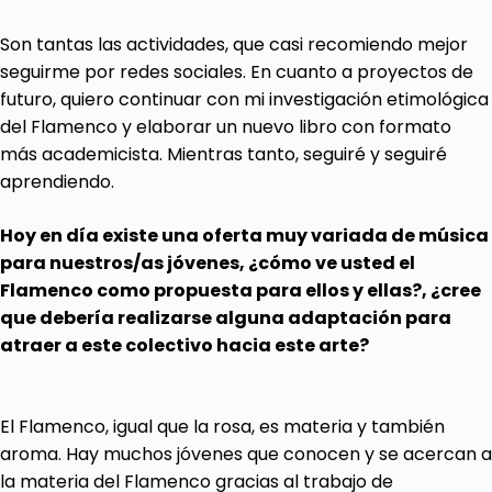
Son tantas las actividades, que casi recomiendo mejor
seguirme por redes sociales. En cuanto a proyectos de
futuro, quiero continuar con mi investigación etimológica
del Flamenco y elaborar un nuevo libro con formato
más academicista. Mientras tanto, seguiré y seguiré
aprendiendo.
Hoy en día existe una oferta muy variada de música
para nuestros/as jóvenes, ¿cómo ve usted el
Flamenco como propuesta para ellos y ellas?, ¿cree
que debería realizarse alguna adaptación para
atraer a este colectivo hacia este arte?
El Flamenco, igual que la rosa, es materia y también
aroma. Hay muchos jóvenes que conocen y se acercan a
la materia del Flamenco gracias al trabajo de