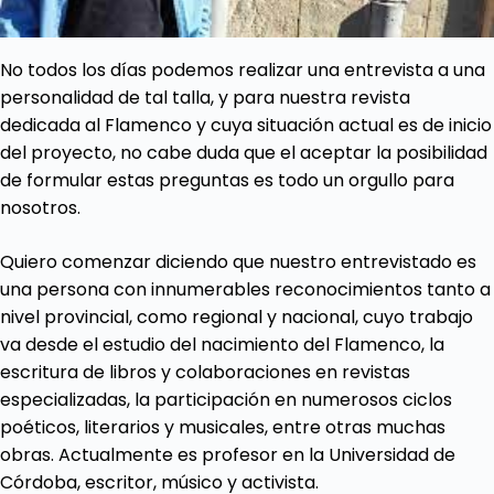
No todos los días podemos realizar una entrevista a una
personalidad de tal talla, y para nuestra revista
dedicada al Flamenco y cuya situación actual es de inicio
del proyecto, no cabe duda que el aceptar la posibilidad
de formular estas preguntas es todo un orgullo para
nosotros.
Quiero comenzar diciendo que nuestro entrevistado es
una persona con innumerables reconocimientos tanto a
nivel provincial, como regional y nacional, cuyo trabajo
va desde el estudio del nacimiento del Flamenco, la
escritura de libros y colaboraciones en revistas
especializadas, la participación en numerosos ciclos
poéticos, literarios y musicales, entre otras muchas
obras. Actualmente es profesor en la Universidad de
Córdoba, escritor, músico y activista.