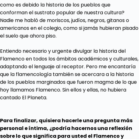
como es debido la historia de los pueblos que
conforman el sustrato popular de nuestra cultura?
Nadie me habló de moriscos, judíos, negros, gitanos o
americanos en el colegio, como si jamás hubieran pisado
el suelo que ahora piso.
Entiendo necesario y urgente divulgar la historia del
Flamenco en todos los ámbitos académicos y culturales,
adaptando el lenguaje al receptor. Pero me encantaría
que la flamencología también se acercara a la historia
de los pueblos marginados que fueron magma de lo que
hoy llamamos Flamenco. Sin ellos y ellas, no hubiera
cantado El Planeta.
Para finalizar, quisiera hacerle una pregunta más
personal e íntima, ¿podría hacernos una reflexión
sobre lo que significa para usted el Flamenco y