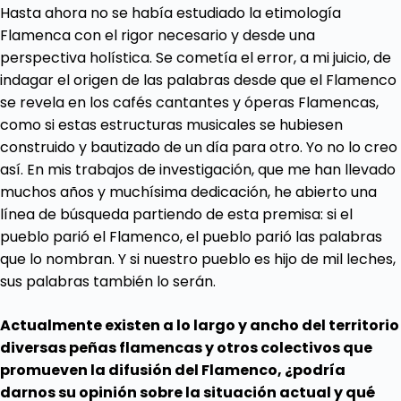
Hasta ahora no se había estudiado la etimología
Flamenca con el rigor necesario y desde una
perspectiva holística. Se cometía el error, a mi juicio, de
indagar el origen de las palabras desde que el Flamenco
se revela en los cafés cantantes y óperas Flamencas,
como si estas estructuras musicales se hubiesen
construido y bautizado de un día para otro. Yo no lo creo
así. En mis trabajos de investigación, que me han llevado
muchos años y muchísima dedicación, he abierto una
línea de búsqueda partiendo de esta premisa: si el
pueblo parió el Flamenco, el pueblo parió las palabras
que lo nombran. Y si nuestro pueblo es hijo de mil leches,
sus palabras también lo serán.
Actualmente existen a lo largo y ancho del territorio
diversas peñas flamencas y otros colectivos que
promueven la difusión del Flamenco, ¿podría
darnos su opinión sobre la situación actual y qué