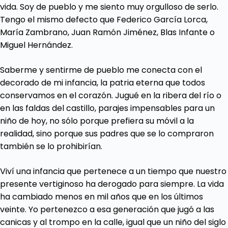
vida. Soy de pueblo y me siento muy orgulloso de serlo.
Tengo el mismo defecto que Federico García Lorca,
María Zambrano, Juan Ramón Jiménez, Blas Infante o
Miguel Hernández.
Saberme y sentirme de pueblo me conecta con el
decorado de mi infancia, la patria eterna que todos
conservamos en el corazón. Jugué en la ribera del río o
en las faldas del castillo, parajes impensables para un
niño de hoy, no sólo porque prefiera su móvil a la
realidad, sino porque sus padres que se lo compraron
también se lo prohibirían.
Viví una infancia que pertenece a un tiempo que nuestro
presente vertiginoso ha derogado para siempre. La vida
ha cambiado menos en mil años que en los últimos
veinte. Yo pertenezco a esa generación que jugó a las
canicas y al trompo en la calle, igual que un niño del siglo