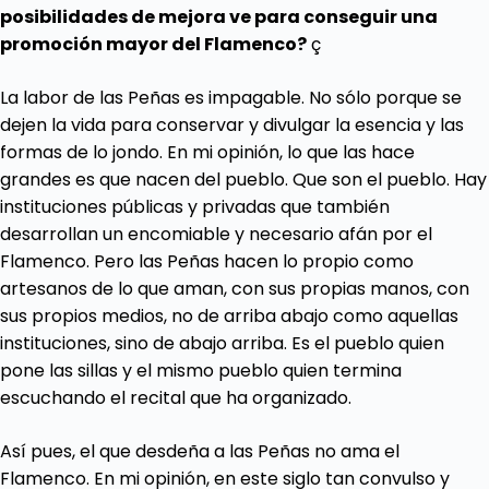
posibilidades de mejora ve para conseguir una
promoción mayor del Flamenco?
ç
La labor de las Peñas es impagable. No sólo porque se
dejen la vida para conservar y divulgar la esencia y las
formas de lo jondo. En mi opinión, lo que las hace
grandes es que nacen del pueblo. Que son el pueblo. Hay
instituciones públicas y privadas que también
desarrollan un encomiable y necesario afán por el
Flamenco. Pero las Peñas hacen lo propio como
artesanos de lo que aman, con sus propias manos, con
sus propios medios, no de arriba abajo como aquellas
instituciones, sino de abajo arriba. Es el pueblo quien
pone las sillas y el mismo pueblo quien termina
escuchando el recital que ha organizado.
Así pues, el que desdeña a las Peñas no ama el
Flamenco. En mi opinión, en este siglo tan convulso y