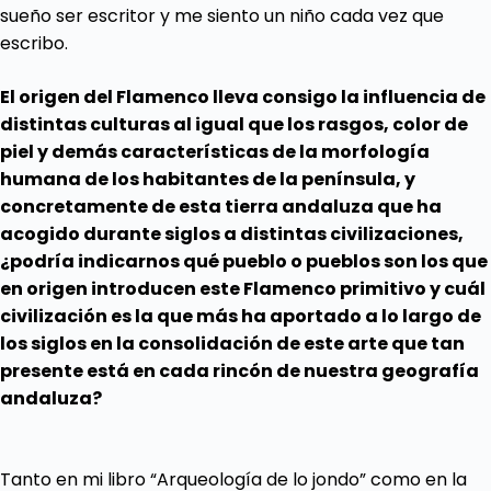
sueño ser escritor y me siento un niño cada vez que
escribo.
El origen del Flamenco lleva consigo la influencia de
distintas culturas al igual que los rasgos, color de
piel y demás características de la morfología
humana de los habitantes de la península, y
concretamente de esta tierra andaluza que ha
acogido durante siglos a distintas civilizaciones,
¿podría indicarnos qué pueblo o pueblos son los que
en origen introducen este Flamenco primitivo y cuál
civilización es la que más ha aportado a lo largo de
los siglos en la consolidación de este arte que tan
presente está en cada rincón de nuestra geografía
andaluza?
Tanto en mi libro “Arqueología de lo jondo” como en la