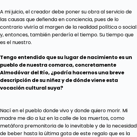
A mi juicio, el creador debe poner su obra al servicio de
las causas que defienda en conciencia, pues de lo
contrario viviría al margen de la realidad política o social
y, entonces, también perdería el tiempo. Su tiempo que
es el nuestro.
Tengo entendido que su lugar de nacimiento es un
pueblo de nuestra comarca, concretamente
Almodóvar del Río, ¿podría hacernos una breve
descripción de su niñez y de dónde viene esta
vocación cultural suya?
Nací en el pueblo donde vivo y donde quiero morir. Mi
madre me dio a luz en la calle de los muertos, como
metáfora premonitoria de lo inevitable y de la necesidad
de beber hasta la última gota de este regalo que es la