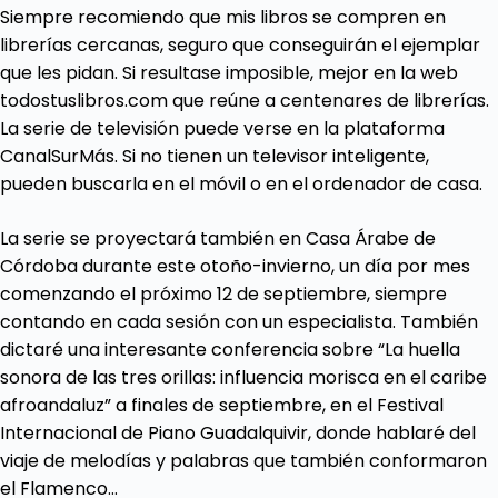
Siempre recomiendo que mis libros se compren en
librerías cercanas, seguro que conseguirán el ejemplar
que les pidan. Si resultase imposible, mejor en la web
todostuslibros.com que reúne a centenares de librerías.
La serie de televisión puede verse en la plataforma
CanalSurMás. Si no tienen un televisor inteligente,
pueden buscarla en el móvil o en el ordenador de casa.
La serie se proyectará también en Casa Árabe de
Córdoba durante este otoño-invierno, un día por mes
comenzando el próximo 12 de septiembre, siempre
contando en cada sesión con un especialista. También
dictaré una interesante conferencia sobre “La huella
sonora de las tres orillas: influencia morisca en el caribe
afroandaluz” a finales de septiembre, en el Festival
Internacional de Piano Guadalquivir, donde hablaré del
viaje de melodías y palabras que también conformaron
el Flamenco…