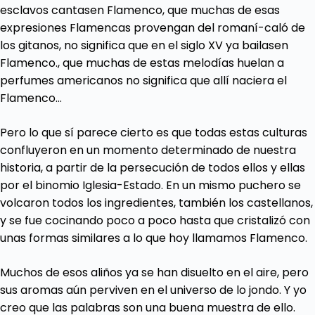
esclavos cantasen Flamenco, que muchas de esas
expresiones Flamencas provengan del romaní-caló de
los gitanos, no significa que en el siglo XV ya bailasen
Flamenco., que muchas de estas melodías huelan a
perfumes americanos no significa que allí naciera el
Flamenco…
Pero lo que sí parece cierto es que todas estas culturas
confluyeron en un momento determinado de nuestra
historia, a partir de la persecución de todos ellos y ellas
por el binomio Iglesia-Estado. En un mismo puchero se
volcaron todos los ingredientes, también los castellanos,
y se fue cocinando poco a poco hasta que cristalizó con
unas formas similares a lo que hoy llamamos Flamenco.
Muchos de esos aliños ya se han disuelto en el aire, pero
sus aromas aún perviven en el universo de lo jondo. Y yo
creo que las palabras son una buena muestra de ello.