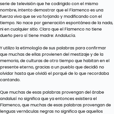
serie de televisión que he codirigido con el mismo
nombre, intento demostrar que el Flamenco es una
fuerza viva que se va forjando y modificando con el
tiempo. No nace por generación espontánea de la nada,
ni en cualquier sitio. Claro que el Flamenco no tiene
dueño pero sí tiene madre: Andalucía.
Y utilizo la etimología de sus palabras para confirmar
que muchas de ellas provienen del mestizaje y de la
memoria, de culturas de otro tiempo que habitan en el
presente eterno, gracias a un pueblo que decidió no
olvidar hasta que olvidó el porqué de lo que recordaba
cantando.
Que muchas de esas palabras provengan del árabe
andalusí no significa que ya entonces existiera el
Flamenco, que muchas de esas palabras provengan de
lenguas vernáculas negras no significa que aquellos