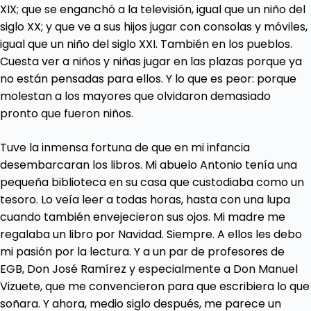
XIX; que se enganchó a la televisión, igual que un niño del
siglo XX; y que ve a sus hijos jugar con consolas y móviles,
igual que un niño del siglo XXI. También en los pueblos.
Cuesta ver a niños y niñas jugar en las plazas porque ya
no están pensadas para ellos. Y lo que es peor: porque
molestan a los mayores que olvidaron demasiado
pronto que fueron niños.
Tuve la inmensa fortuna de que en mi infancia
desembarcaran los libros. Mi abuelo Antonio tenía una
pequeña biblioteca en su casa que custodiaba como un
tesoro. Lo veía leer a todas horas, hasta con una lupa
cuando también envejecieron sus ojos. Mi madre me
regalaba un libro por Navidad. Siempre. A ellos les debo
mi pasión por la lectura. Y a un par de profesores de
EGB, Don José Ramírez y especialmente a Don Manuel
Vizuete, que me convencieron para que escribiera lo que
soñara. Y ahora, medio siglo después, me parece un