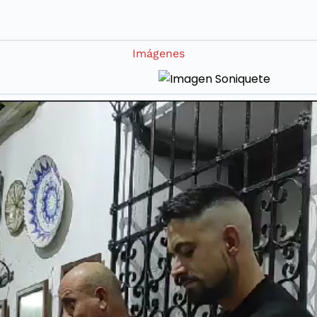
Imágenes