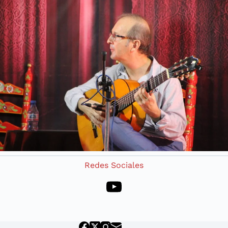
Redes Sociales
YouTube