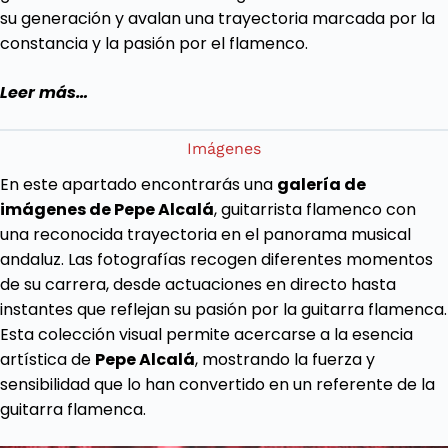
su generación y avalan una trayectoria marcada por la
constancia y la pasión por el flamenco.
Leer más…
Imágenes
En este apartado encontrarás una
galería de
imágenes de Pepe Alcalá
, guitarrista flamenco con
una reconocida trayectoria en el panorama musical
andaluz. Las fotografías recogen diferentes momentos
de su carrera, desde actuaciones en directo hasta
instantes que reflejan su pasión por la guitarra flamenca.
Esta colección visual permite acercarse a la esencia
artística de
Pepe Alcalá
, mostrando la fuerza y
sensibilidad que lo han convertido en un referente de la
guitarra flamenca.