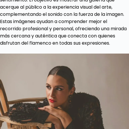
acerque al público a la experiencia visual del arte,
complementando el sonido con la fuerza de la imagen.
Estas imágenes ayudan a comprender mejor el
recorrido profesional y personal, ofreciendo una mirada
más cercana y auténtica que conecta con quienes
disfrutan del flamenco en todas sus expresiones.