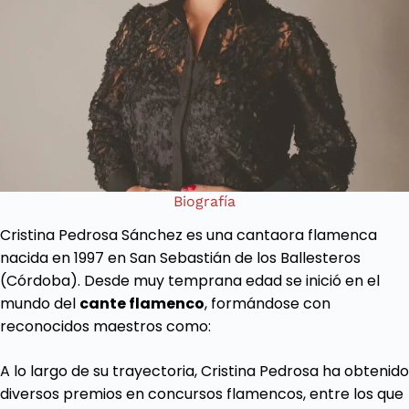
Biografía
Cristina Pedrosa Sánchez es una cantaora flamenca
nacida en 1997 en San Sebastián de los Ballesteros
(Córdoba). Desde muy temprana edad se inició en el
mundo del
cante flamenco
, formándose con
reconocidos maestros como:
A lo largo de su trayectoria, Cristina Pedrosa ha obtenido
diversos premios en concursos flamencos, entre los que