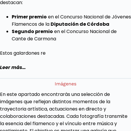
destacan:
Primer premio
en el
Concurso Nacional de Jóvenes
Flamencos
de la
Diputación de Córdoba
Segundo premio
en el
Concurso Nacional de
Cante de Carmona
Estos galardones re
Leer más…
Imágenes
En este apartado encontrarás una selección de
imágenes que reflejan distintos momentos de la
trayectoria artística, actuaciones en directo y
colaboraciones destacadas. Cada fotografía transmite
la esencia del flamenco y el vínculo entre música y
sentimiento. El objetivo es mostrar una galería que