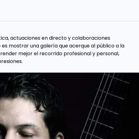
ica, actuaciones en directo y colaboraciones
o es mostrar una galería que acerque al público a la
ender mejor el recorrido profesional y personal,
resiones.