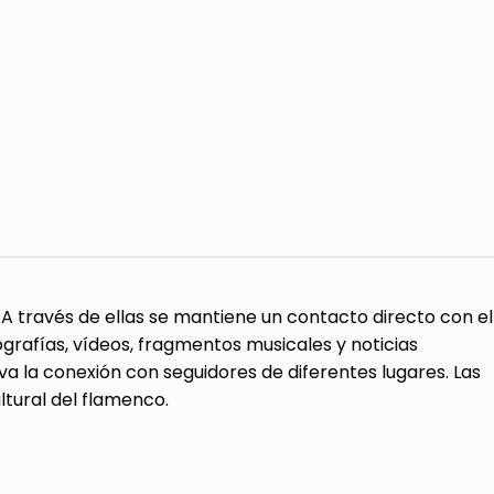
A través de ellas se mantiene un contacto directo con el
grafías, vídeos, fragmentos musicales y noticias
va la conexión con seguidores de diferentes lugares. Las
ltural del flamenco.