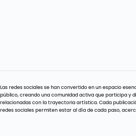
Las redes sociales se han convertido en un espacio esen
público, creando una comunidad activa que participa y di
relacionadas con la trayectoria artística. Cada publicaci
redes sociales permiten estar al día de cada paso, acerca