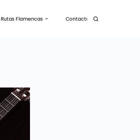
Rutas Flamencas
Contacto