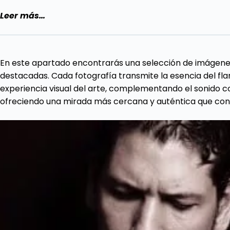
Leer más…
En este apartado encontrarás una selección de imágenes 
destacadas. Cada fotografía transmite la esencia del fla
experiencia visual del arte, complementando el sonido c
ofreciendo una mirada más cercana y auténtica que cone