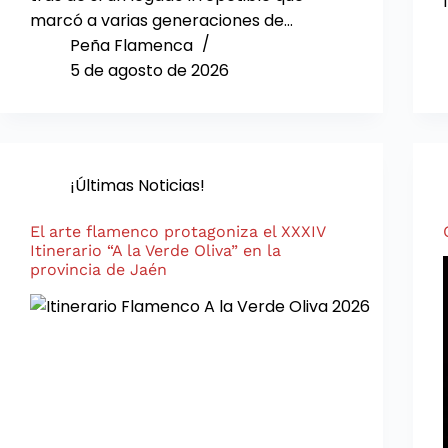
marcó a varias generaciones de…
Peña Flamenca
5 de agosto de 2026
¡Últimas Noticias!
El arte flamenco protagoniza el XXXIV
Itinerario “A la Verde Oliva” en la
provincia de Jaén