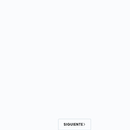
SIGUIENTE