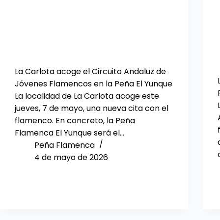
La Carlota acoge el Circuito Andaluz de
Jóvenes Flamencos en la Peña El Yunque
La localidad de La Carlota acoge este
jueves, 7 de mayo, una nueva cita con el
flamenco. En concreto, la Peña
Flamenca El Yunque será el…
Peña Flamenca
4 de mayo de 2026