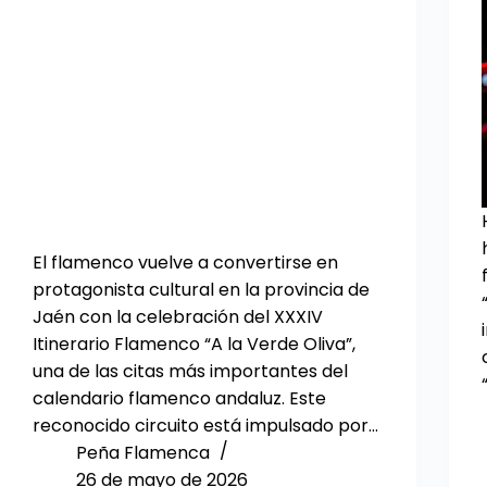
El flamenco vuelve a convertirse en
protagonista cultural en la provincia de
Jaén con la celebración del XXXIV
Itinerario Flamenco “A la Verde Oliva”,
una de las citas más importantes del
calendario flamenco andaluz. Este
reconocido circuito está impulsado por…
Peña Flamenca
26 de mayo de 2026