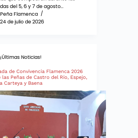
das del 5, 6 y 7 de agosto…
Peña Flamenca
24 de julio de 2026
¡Últimas Noticias!
ada de Convivencia Flamenca 2026
 las Peñas de Castro del Río, Espejo,
a Carteya y Baena