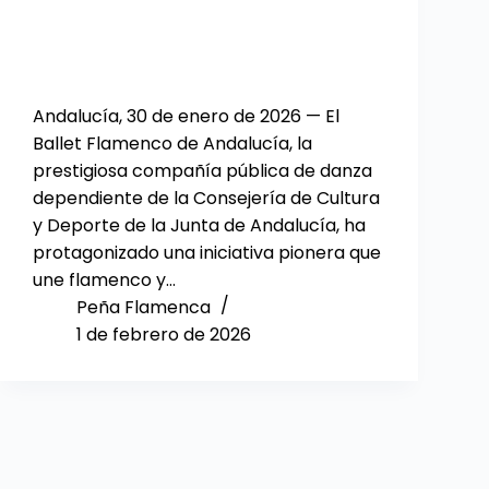
Andalucía, 30 de enero de 2026 — El
Ballet Flamenco de Andalucía, la
prestigiosa compañía pública de danza
dependiente de la Consejería de Cultura
y Deporte de la Junta de Andalucía, ha
protagonizado una iniciativa pionera que
une flamenco y…
Peña Flamenca
1 de febrero de 2026