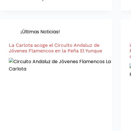
¡Últimas Noticias!
La Carlota acoge el Circuito Andaluz de
Jóvenes Flamencos en la Peña El Yunque