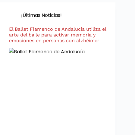
¡Últimas Noticias!
El Ballet Flamenco de Andalucía utiliza el
arte del baile para activar memoria y
emociones en personas con alzhéimer