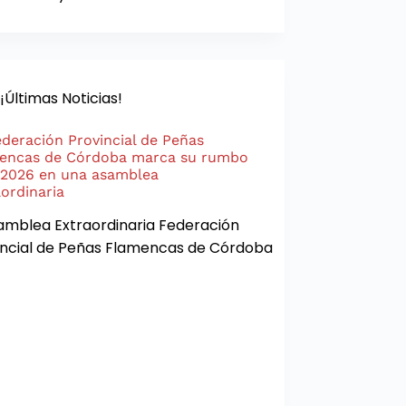
¡Últimas Noticias!
ederación Provincial de Peñas
encas de Córdoba marca su rumbo
 2026 en una asamblea
aordinaria