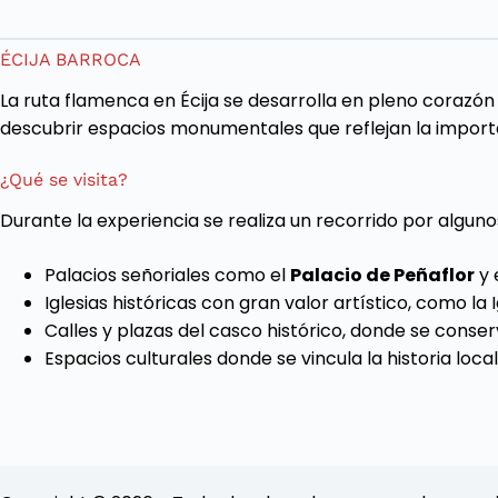
ÉCIJA BARROCA
La ruta flamenca en Écija se desarrolla en pleno corazón
descubrir espacios monumentales que reflejan la importanc
¿Qué se visita?
Durante la experiencia se realiza un recorrido por algun
Palacios señoriales como el
Palacio de Peñaflor
y 
Iglesias históricas con gran valor artístico, como la 
Calles y plazas del casco histórico, donde se conser
Espacios culturales donde se vincula la historia loca