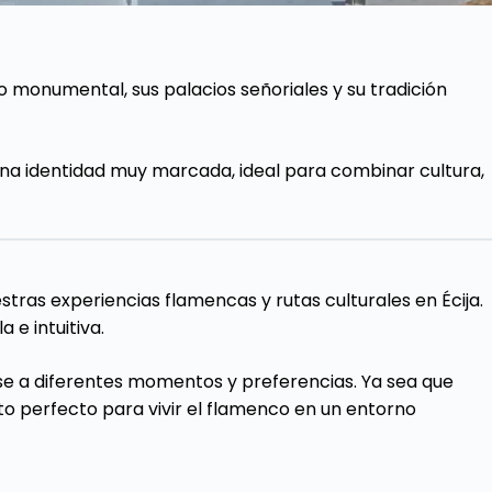
o monumental, sus palacios señoriales y su tradición
na identidad muy marcada, ideal para combinar cultura,
tras experiencias flamencas y rutas culturales en Écija.
 e intuitiva.
se a diferentes momentos y preferencias. Ya sea que
o perfecto para vivir el flamenco en un entorno