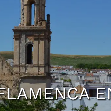
FLAMENCA E