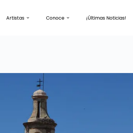
Artistas
Conoce
¡Últimas Noticias!