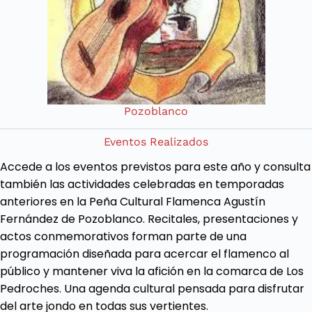
Pozoblanco
Eventos Realizados
Accede a los eventos previstos para este año y consulta
también las actividades celebradas en temporadas
anteriores en la Peña Cultural Flamenca Agustín
Fernández de Pozoblanco. Recitales, presentaciones y
actos conmemorativos forman parte de una
programación diseñada para acercar el flamenco al
público y mantener viva la afición en la comarca de Los
Pedroches. Una agenda cultural pensada para disfrutar
del arte jondo en todas sus vertientes.