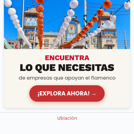
PRODUCTOS Y SERVICIOS
ENCUENTRA
LO QUE NECESITAS
de empresas que apoyan el flamenco
¡EXPLORA AHORA! →
Ubiación