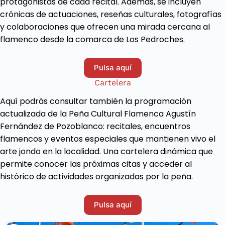
protagonistas de cada recital. Además, se incluyen
crónicas de actuaciones, reseñas culturales, fotografías
y colaboraciones que ofrecen una mirada cercana al
flamenco desde la comarca de Los Pedroches.
Pulsa aquí
Cartelera
Aquí podrás consultar también la programación
actualizada de la Peña Cultural Flamenca Agustín
Fernández de Pozoblanco: recitales, encuentros
flamencos y eventos especiales que mantienen vivo el
arte jondo en la localidad. Una cartelera dinámica que
permite conocer las próximas citas y acceder al
histórico de actividades organizadas por la peña.
Pulsa aquí