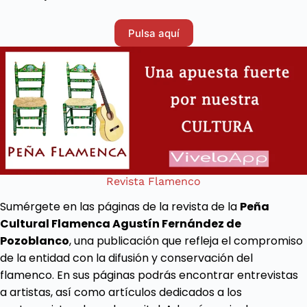
Pulsa aquí
Revista Flamenco
Sumérgete en las páginas de la revista de la
Peña
Cultural Flamenca Agustín Fernández de
Pozoblanco
, una publicación que refleja el compromiso
de la entidad con la difusión y conservación del
flamenco. En sus páginas podrás encontrar entrevistas
a artistas, así como artículos dedicados a los