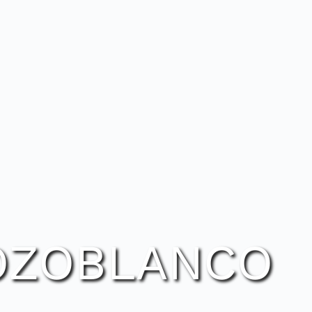
OZOBLANCO