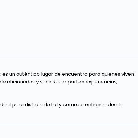
es un auténtico lugar de encuentro para quienes viven
de aficionados y socios comparten experiencias,
deal para disfrutarlo tal y como se entiende desde