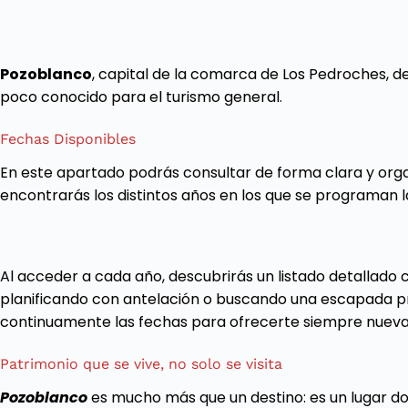
Pozoblanco
, capital de la comarca de Los Pedroches, de
poco conocido para el turismo general.
Fechas Disponibles
En este apartado podrás consultar de forma clara y or
encontrarás los distintos años en los que se programan las
Al acceder a cada año, descubrirás un listado detallado
planificando con antelación o buscando una escapada pr
continuamente las fechas para ofrecerte siempre nuevas
Patrimonio que se vive, no solo se visita
Pozoblanco
es mucho más que un destino: es un lugar d