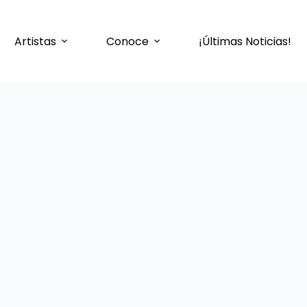
Artistas
Conoce
¡Últimas Noticias!