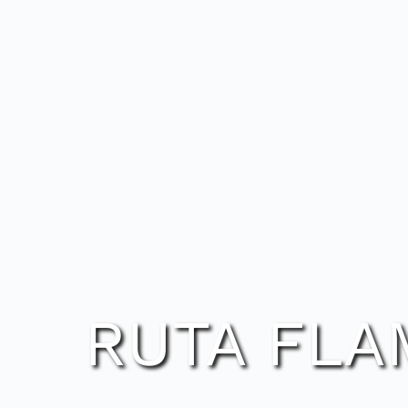
RUTA FLA