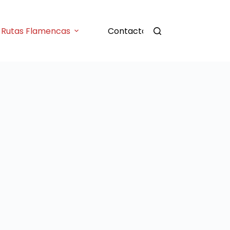
Rutas Flamencas
Contacto