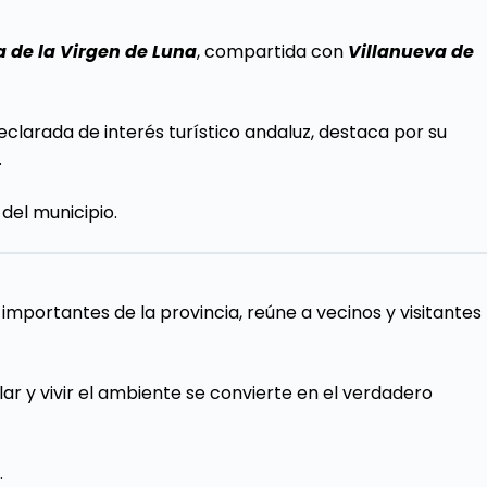
 de la Virgen de Luna
, compartida con
Villanueva de
declarada de interés turístico andaluz, destaca por su
.
del municipio.
mportantes de la provincia, reúne a vecinos y visitantes
lar y vivir el ambiente se convierte en el verdadero
.