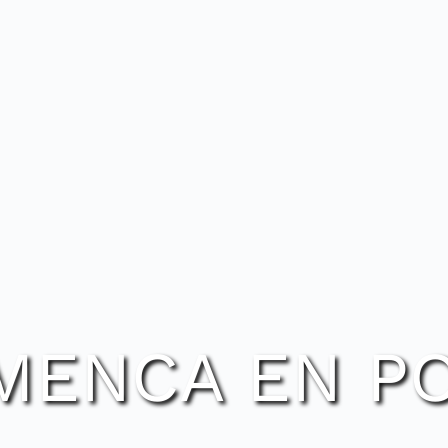
MENCA EN P