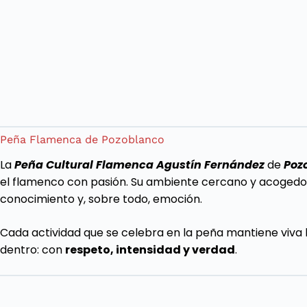
Peña Flamenca de Pozoblanco
La
Peña Cultural Flamenca Agustín Fernández
de
Poz
el flamenco con pasión. Su ambiente cercano y acogedor
conocimiento y, sobre todo, emoción.
Cada actividad que se celebra en la peña mantiene viva 
dentro: con
respeto, intensidad y verdad
.