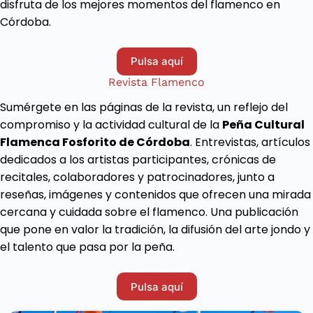
disfruta de los mejores momentos del flamenco en
Córdoba.
Pulsa aquí
Revista Flamenco
Sumérgete en las páginas de la revista, un reflejo del
compromiso y la actividad cultural de la
Peña Cultural
Flamenca Fosforito de Córdoba
. Entrevistas, artículos
dedicados a los artistas participantes, crónicas de
recitales, colaboradores y patrocinadores, junto a
reseñas, imágenes y contenidos que ofrecen una mirada
cercana y cuidada sobre el flamenco. Una publicación
que pone en valor la tradición, la difusión del arte jondo y
el talento que pasa por la peña.
Pulsa aquí