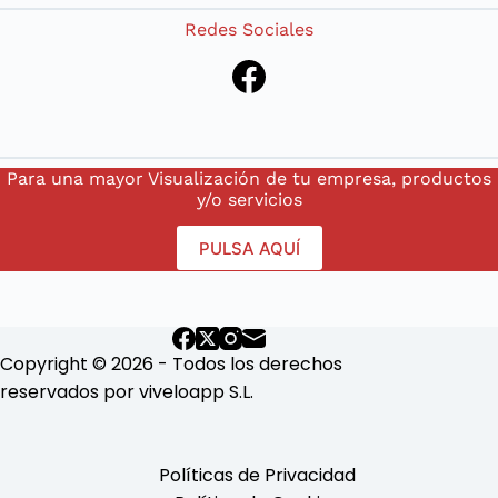
Redes Sociales
Facebook
Para una mayor Visualización de tu empresa, productos
y/o servicios
PULSA AQUÍ
Copyright © 2026 - Todos los derechos
reservados por viveloapp S.L.
Políticas de Privacidad