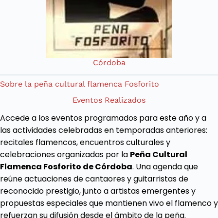
Córdoba
Sobre la peña cultural flamenca Fosforito
Eventos Realizados
Accede a los eventos programados para este año y a
las actividades celebradas en temporadas anteriores:
recitales flamencos, encuentros culturales y
celebraciones organizadas por la
Peña Cultural
Flamenca Fosforito de Córdoba
. Una agenda que
reúne actuaciones de cantaores y guitarristas de
reconocido prestigio, junto a artistas emergentes y
propuestas especiales que mantienen vivo el flamenco y
refuerzan su difusión desde el ámbito de la peña.