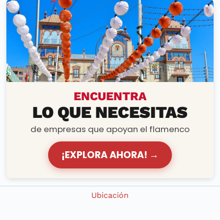
PRODUCTOS Y SERVICIOS
ENCUENTRA
LO QUE NECESITAS
de empresas que apoyan el flamenco
¡EXPLORA AHORA! →
Ubicación