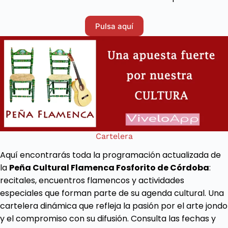
Pulsa aquí
Cartelera
Aquí encontrarás toda la programación actualizada de
la
Peña Cultural Flamenca Fosforito de Córdoba
:
recitales, encuentros flamencos y actividades
especiales que forman parte de su agenda cultural. Una
cartelera dinámica que refleja la pasión por el arte jondo
y el compromiso con su difusión. Consulta las fechas y