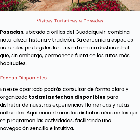
Visitas Turísticas a Posadas
Posadas
, ubicada a orillas del Guadalquivir, combina
naturaleza, historia y tradición. Su cercanía a espacios
naturales protegidos la convierte en un destino ideal
que, sin embargo, permanece fuera de las rutas más
habituales.
Fechas Disponibles
En este apartado podrás consultar de forma clara y
organizada
todas las fechas disponibles
para
disfrutar de nuestras experiencias flamencas y rutas
culturales. Aquí encontrarás los distintos años en los que
se programan las actividades, facilitando una
navegación sencilla e intuitiva.