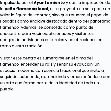
Impulsado por el
Ayuntamiento
y con la implicación de
la
peña flamenca local
, este proyecto no solo pone en
valor la figura del cantaor, sino que refuerza el papel de
Posadas como enclave destacado dentro del panorama
flamenco. Además, se consolida como punto de
encuentro para vecinos, aficionados y visitantes,
acogiendo actividades culturales y celebraciones en
torno a esta tradición .
Visitar este centro es sumergirse en el alma del
flamenco, entender su raíz y sentir su evolución. Un
espacio moderno con esencia tradicional que invita a
seguir descubriendo, aprendiendo y emocionándose con
un arte que forma parte de la identidad de todo un
pueblo.