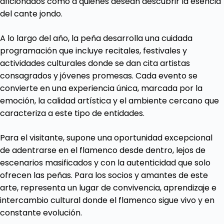
aficionados como a quienes desean descubrir la esencia
del cante jondo.
A lo largo del año, la peña desarrolla una cuidada
programación que incluye recitales, festivales y
actividades culturales donde se dan cita artistas
consagrados y jóvenes promesas. Cada evento se
convierte en una experiencia única, marcada por la
emoción, la calidad artística y el ambiente cercano que
caracteriza a este tipo de entidades.
Para el visitante, supone una oportunidad excepcional
de adentrarse en el flamenco desde dentro, lejos de
escenarios masificados y con la autenticidad que solo
ofrecen las peñas. Para los socios y amantes de este
arte, representa un lugar de convivencia, aprendizaje e
intercambio cultural donde el flamenco sigue vivo y en
constante evolución.