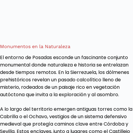
Monumentos en la Naturaleza
El entorno de Posadas esconde un fascinante conjunto
monumental donde naturaleza e historia se entrelazan
desde tiempos remotos. En la Sierrezuela, los dólmenes
prehistóricos revelan un pasado calcolítico lleno de
misterio, rodeados de un paisaje rico en vegetación
autóctona que invita a la exploración y al asombro.
A lo largo del territorio emergen antiguas torres como la
Cabrilla o el Ochavo, vestigios de un sistema defensivo
medieval que protegía caminos clave entre Córdoba y
Sevilla. Estos enclaves, junto a lugares como el Castillejo