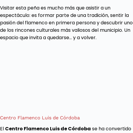
Visitar esta peña es mucho más que asistir a un
espectáculo: es formar parte de una tradición, sentir la
pasión del flamenco en primera persona y descubrir uno
de los rincones culturales más valiosos del municipio. Un
espacio que invita a quedarse… y a volver.
Centro Flamenco Luis de Córdoba
El
Centro Flamenco Luis de Córdoba
se ha convertido