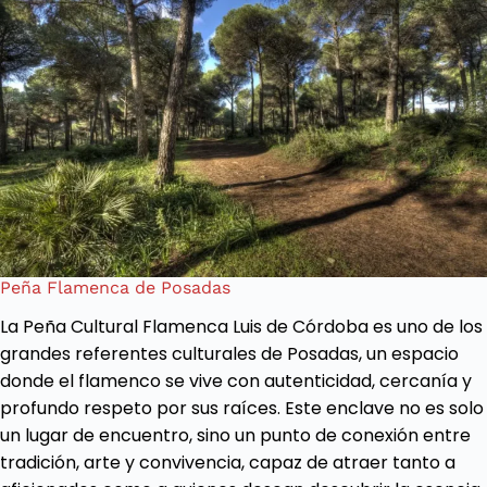
Peña Flamenca de Posadas
La Peña Cultural Flamenca Luis de Córdoba es uno de los
grandes referentes culturales de Posadas, un espacio
donde el flamenco se vive con autenticidad, cercanía y
profundo respeto por sus raíces. Este enclave no es solo
un lugar de encuentro, sino un punto de conexión entre
tradición, arte y convivencia, capaz de atraer tanto a