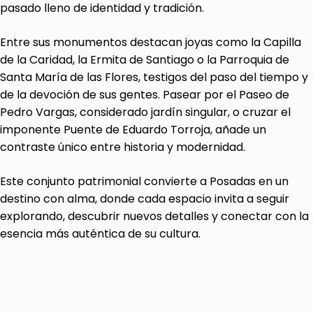
pasado lleno de identidad y tradición.
Entre sus monumentos destacan joyas como la Capilla
de la Caridad, la Ermita de Santiago o la Parroquia de
Santa María de las Flores, testigos del paso del tiempo y
de la devoción de sus gentes. Pasear por el Paseo de
Pedro Vargas, considerado jardín singular, o cruzar el
imponente Puente de Eduardo Torroja, añade un
contraste único entre historia y modernidad.
Este conjunto patrimonial convierte a Posadas en un
destino con alma, donde cada espacio invita a seguir
explorando, descubrir nuevos detalles y conectar con la
esencia más auténtica de su cultura.