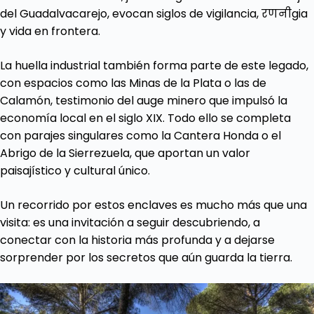
del Guadalvacarejo, evocan siglos de vigilancia, रणनीgia
y vida en frontera.
La huella industrial también forma parte de este legado,
con espacios como las Minas de la Plata o las de
Calamón, testimonio del auge minero que impulsó la
economía local en el siglo XIX. Todo ello se completa
con parajes singulares como la Cantera Honda o el
Abrigo de la Sierrezuela, que aportan un valor
paisajístico y cultural único.
Un recorrido por estos enclaves es mucho más que una
visita: es una invitación a seguir descubriendo, a
conectar con la historia más profunda y a dejarse
sorprender por los secretos que aún guarda la tierra.