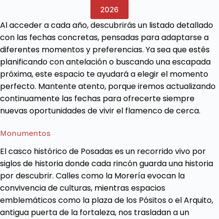
2026
Al acceder a cada año, descubrirás un listado detallado
con las fechas concretas, pensadas para adaptarse a
diferentes momentos y preferencias. Ya sea que estés
planificando con antelación o buscando una escapada
próxima, este espacio te ayudará a elegir el momento
perfecto. Mantente atento, porque iremos actualizando
continuamente las fechas para ofrecerte siempre
nuevas oportunidades de vivir el flamenco de cerca.
Monumentos
El casco histórico de Posadas es un recorrido vivo por
siglos de historia donde cada rincón guarda una historia
por descubrir. Calles como la Morería evocan la
convivencia de culturas, mientras espacios
emblemáticos como la plaza de los Pósitos o el Arquito,
antigua puerta de la fortaleza, nos trasladan a un