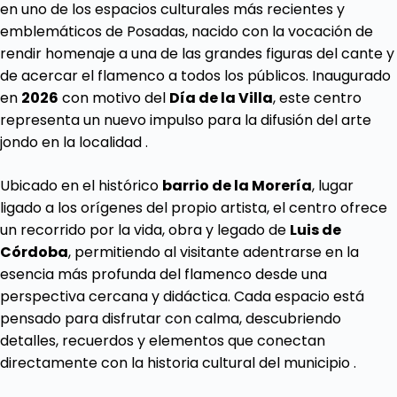
en uno de los espacios culturales más recientes y
emblemáticos de Posadas, nacido con la vocación de
rendir homenaje a una de las grandes figuras del cante y
de acercar el flamenco a todos los públicos. Inaugurado
en
2026
con motivo del
Día de la Villa
, este centro
representa un nuevo impulso para la difusión del arte
jondo en la localidad .
Ubicado en el histórico
barrio de la Morería
, lugar
ligado a los orígenes del propio artista, el centro ofrece
un recorrido por la vida, obra y legado de
Luis de
Córdoba
, permitiendo al visitante adentrarse en la
esencia más profunda del flamenco desde una
perspectiva cercana y didáctica. Cada espacio está
pensado para disfrutar con calma, descubriendo
detalles, recuerdos y elementos que conectan
directamente con la historia cultural del municipio .