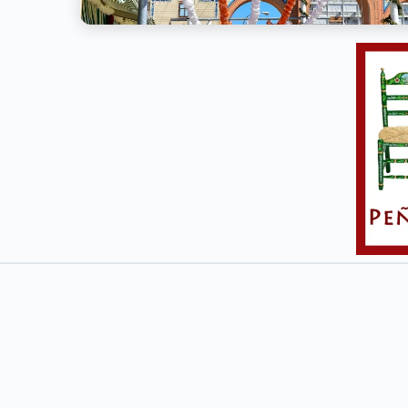
PRODUCTOS Y SERVI