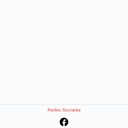
Redes Sociales
Facebook