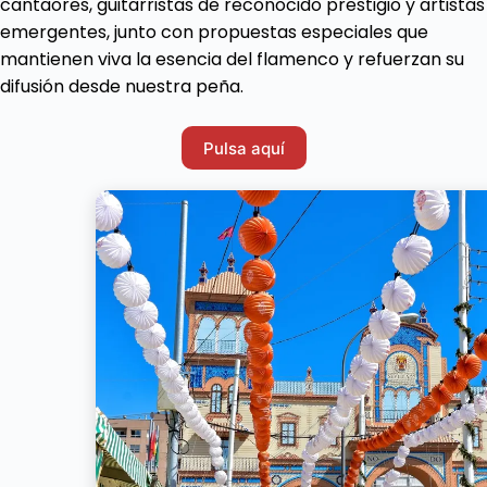
cantaores, guitarristas de reconocido prestigio y artistas
emergentes, junto con propuestas especiales que
mantienen viva la esencia del flamenco y refuerzan su
difusión desde nuestra peña.
Pulsa aquí