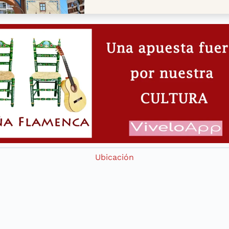
CIOS
Ubicación