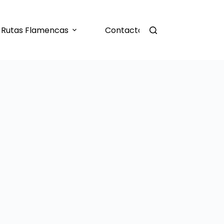
Rutas Flamencas
Contacto