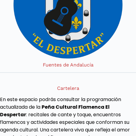
Fuentes de Andalucía
Cartelera
En este espacio podrás consultar la programación
actualizada de la
Peña Cultural Flamenca El
Despertar
: recitales de cante y toque, encuentros
flamencos y actividades especiales que conforman su
agenda cultural. Una cartelera viva que refleja el amor