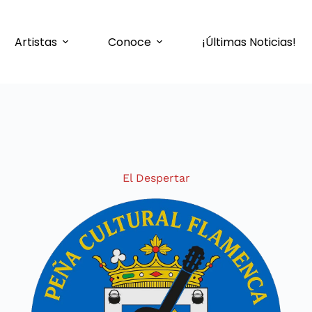
Artistas
Conoce
¡Últimas Noticias!
El Despertar