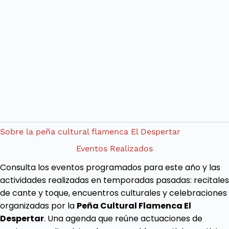
Sobre la peña cultural flamenca El Despertar
Eventos Realizados
Consulta los eventos programados para este año y las
actividades realizadas en temporadas pasadas: recitales
de cante y toque, encuentros culturales y celebraciones
organizadas por la
Peña Cultural Flamenca El
Despertar
. Una agenda que reúne actuaciones de