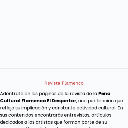
Revista Flamenco
Adéntrate en las páginas de la revista de la
Peña
Cultural Flamenca El Despertar
, una publicación que
refleja su implicación y constante actividad cultural. En
sus contenidos encontrarás entrevistas, artículos
dedicados a los artistas que forman parte de su