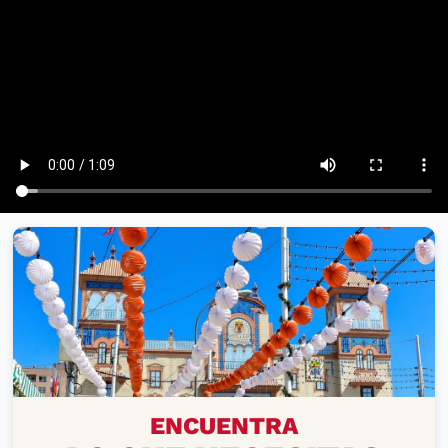
PRODUCTOS Y SERVICIOS
ENCUENTRA