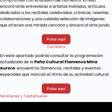
compromiso con la difusión del flamenco. En ella
encontrarás entrevistas a artistas invitados, artículos
dedicados a los recitales celebrados, crónicas, reseñas,
colaboraciones y una cuidada selección de imágenes
que ofrecen una mirada cercana y sincera al arte jondo.
Pulsa aquí
Cartelera
En este apartado podrás consultar la programación
actualizada de la
Peña Cultural Flamenca Mina
Aurora
: encuentros flamencos, recitales y eventos
especiales que marcan el ritmo de su actividad cultural.
Pulsa aquí
Sevillanas y Castañuelas