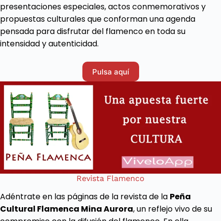
presentaciones especiales, actos conmemorativos y
propuestas culturales que conforman una agenda
pensada para disfrutar del flamenco en toda su
intensidad y autenticidad.
Pulsa aquí
Revista Flamenco
Adéntrate en las páginas de la revista de la
Peña
Cultural Flamenca Mina Aurora
, un reflejo vivo de su