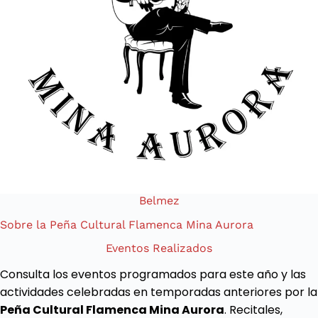
Belmez
Sobre la Peña Cultural Flamenca Mina Aurora
Eventos Realizados
Consulta los eventos programados para este año y las
actividades celebradas en temporadas anteriores por la
Peña Cultural Flamenca Mina Aurora
. Recitales,