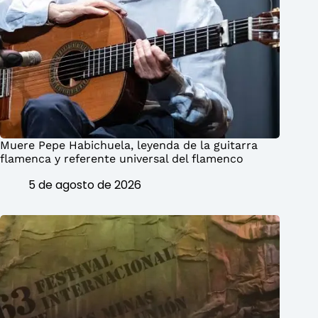
Muere Pepe Habichuela, leyenda de la guitarra
flamenca y referente universal del flamenco
5 de agosto de 2026