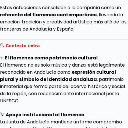
Estas actuaciones consolidan a la compañía como un
referente del flamenco contemporáneo
, llevando la
emoción, tradición y creatividad artística más allá de las
fronteras de Andalucía y España.
🔍
Contexto extra
✨
El flamenco como patrimonio cultural
El flamenco no es solo música y danza: está legalmente
reconocido en Andalucía como
expresión cultural
plural y símbolo de identidad andaluza
, patrimonio
inmaterial que forma parte del acervo histórico y social
de la región, con reconocimiento internacional por la
UNESCO.
💡
Apoyo institucional al flamenco
La Junta de Andalucía mantiene un firme compromiso