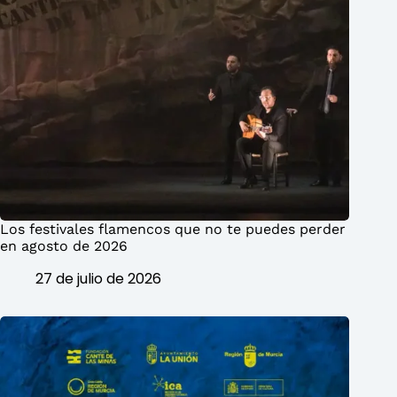
Los festivales flamencos que no te puedes perder
en agosto de 2026
27 de julio de 2026