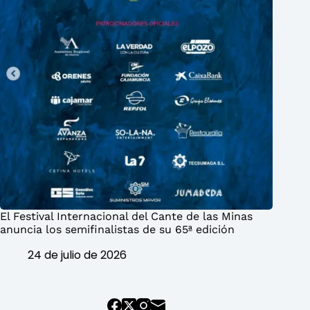
El Festival Internacional del Cante de las Minas
anuncia los semifinalistas de su 65ª edición
24 de julio de 2026