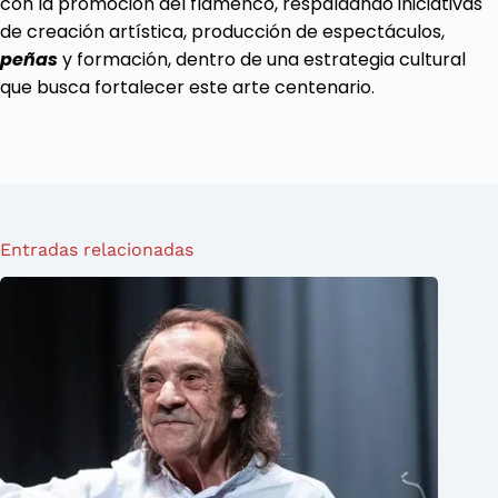
con la promoción del flamenco, respaldando iniciativas
de creación artística, producción de espectáculos,
peñas
y formación, dentro de una estrategia cultural
que busca fortalecer este arte centenario.
Entradas relacionadas