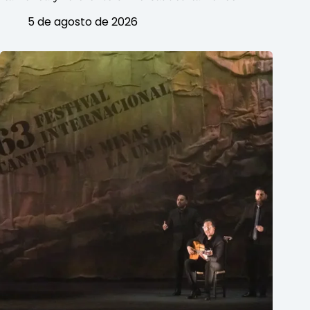
5 de agosto de 2026