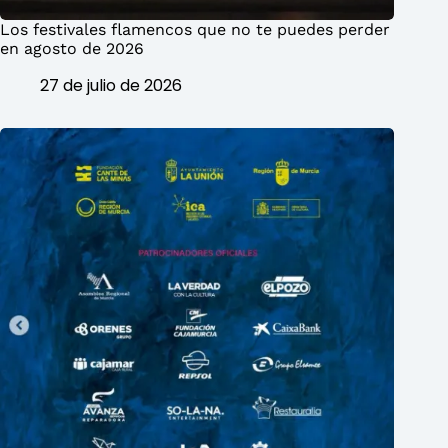
Los festivales flamencos que no te puedes perder
en agosto de 2026
27 de julio de 2026