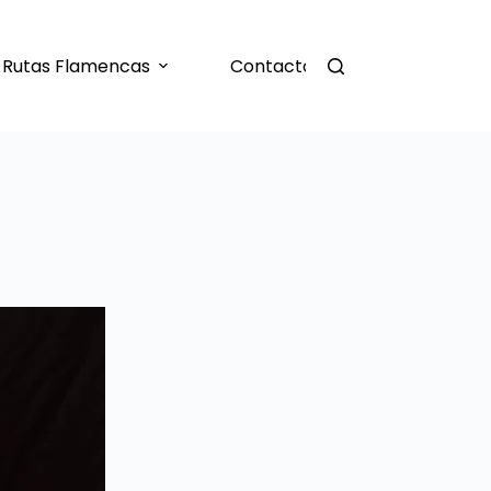
Rutas Flamencas
Contacto