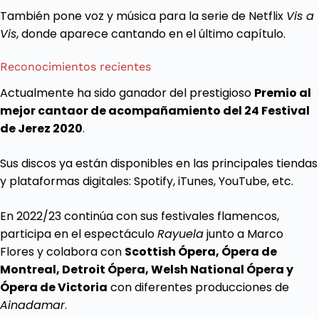
También pone voz y música para la serie de Netflix
Vis a
Vis
, donde aparece cantando en el último capítulo.
Reconocimientos recientes
Actualmente ha sido ganador del prestigioso
Premio al
mejor cantaor de acompañamiento del 24 Festival
de Jerez 2020
.
Sus discos ya están disponibles en las principales tiendas
y plataformas digitales: Spotify, iTunes, YouTube, etc.
En 2022/23 continúa con sus festivales flamencos,
participa en el espectáculo
Rayuela
junto a Marco
Flores y colabora con
Scottish Ópera, Ópera de
Montreal, Detroit Ópera, Welsh National Ópera y
Ópera de Victoria
con diferentes producciones de
Ainadamar
.