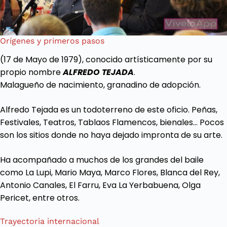
Orígenes y primeros pasos
(17 de Mayo de 1979), conocido artísticamente por su
propio nombre
ALFREDO TEJADA
.
Malagueño de nacimiento, granadino de adopción.
Alfredo Tejada es un todoterreno de este oficio. Peñas,
Festivales, Teatros, Tablaos Flamencos, bienales… Pocos
son los sitios donde no haya dejado impronta de su arte.
Ha acompañado a muchos de los grandes del baile
como La Lupi, Mario Maya, Marco Flores, Blanca del Rey,
Antonio Canales, El Farru, Eva La Yerbabuena, Olga
Pericet, entre otros.
Trayectoria internacional