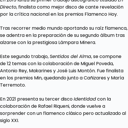
Directo
, finalista como mejor disco de cante revelación
por la crítica nacional en los premios Flamenco Hoy.
Tras recorrer medio mundo aportando su raíz flamenca,
se adentra en la preparación de su segundo álbum tras
alzarse con la prestigiosa Lámpara Minera.
Este segundo trabajo,
Sentidos del Alma
, se compone
de 12 temas con la colaboración de Miguel Poveda,
Antonio Rey, Makarines y José Luis Montón. Fue finalista
en los premios Min, quedando junto a Cañizares y María
Terremoto.
En 2021 presenta su tercer disco
Identidad
con la
colaboración de Rafael Riqueni, donde vuelve a
sorprender con un flamenco clásico pero actualizado al
siglo XXI.