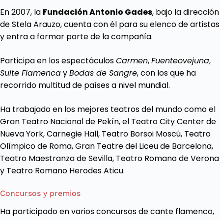
En 2007, la
Fundación Antonio Gades
, bajo la dirección
de Stela Arauzo, cuenta con él para su elenco de artistas
y entra a formar parte de la compañía.
Participa en los espectáculos
Carmen
,
Fuenteovejuna
,
Suite Flamenca
y
Bodas de Sangre
, con los que ha
recorrido multitud de países a nivel mundial.
Ha trabajado en los mejores teatros del mundo como el
Gran Teatro Nacional de Pekín, el Teatro City Center de
Nueva York, Carnegie Hall, Teatro Borsoi Moscú, Teatro
Olímpico de Roma, Gran Teatre del Liceu de Barcelona,
Teatro Maestranza de Sevilla, Teatro Romano de Verona
y Teatro Romano Herodes Aticu.
Concursos y premios
Ha participado en varios concursos de cante flamenco,