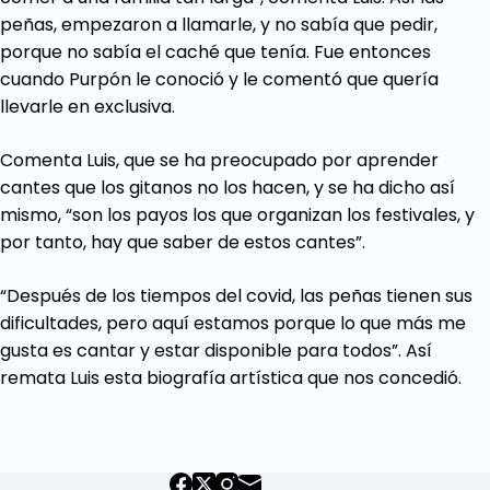
peñas, empezaron a llamarle, y no sabía que pedir,
porque no sabía el caché que tenía. Fue entonces
cuando Purpón le conoció y le comentó que quería
llevarle en exclusiva.
Comenta Luis, que se ha preocupado por aprender
cantes que los gitanos no los hacen, y se ha dicho así
mismo, “son los payos los que organizan los festivales, y
por tanto, hay que saber de estos cantes”.
“Después de los tiempos del covid, las peñas tienen sus
dificultades, pero aquí estamos porque lo que más me
gusta es cantar y estar disponible para todos”. Así
remata Luis esta biografía artística que nos concedió.