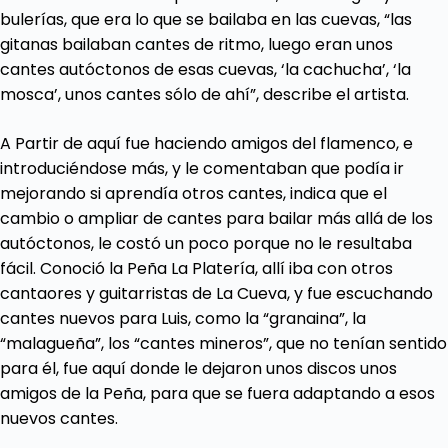
bulerías, que era lo que se bailaba en las cuevas, “las
gitanas bailaban cantes de ritmo, luego eran unos
cantes autóctonos de esas cuevas, ‘la cachucha’, ‘la
mosca’, unos cantes sólo de ahí”, describe el artista.
A Partir de aquí fue haciendo amigos del flamenco, e
introduciéndose más, y le comentaban que podía ir
mejorando si aprendía otros cantes, indica que el
cambio o ampliar de cantes para bailar más allá de los
autóctonos, le costó un poco porque no le resultaba
fácil. Conoció la Peña La Platería, allí iba con otros
cantaores y guitarristas de La Cueva, y fue escuchando
cantes nuevos para Luis, como la “granaina”, la
“malagueña”, los “cantes mineros”, que no tenían sentido
para él, fue aquí donde le dejaron unos discos unos
amigos de la Peña, para que se fuera adaptando a esos
nuevos cantes.