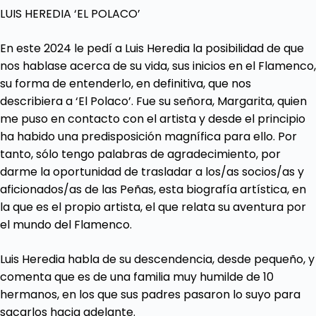
LUIS HEREDIA ‘EL POLACO’
En este 2024 le pedí a Luis Heredia la posibilidad de que
nos hablase acerca de su vida, sus inicios en el Flamenco,
su forma de entenderlo, en definitiva, que nos
describiera a ‘El Polaco’. Fue su señora, Margarita, quien
me puso en contacto con el artista y desde el principio
ha habido una predisposición magnífica para ello. Por
tanto, sólo tengo palabras de agradecimiento, por
darme la oportunidad de trasladar a los/as socios/as y
aficionados/as de las Peñas, esta biografía artística, en
la que es el propio artista, el que relata su aventura por
el mundo del Flamenco.
Luis Heredia habla de su descendencia, desde pequeño, y
comenta que es de una familia muy humilde de 10
hermanos, en los que sus padres pasaron lo suyo para
sacarlos hacia adelante.