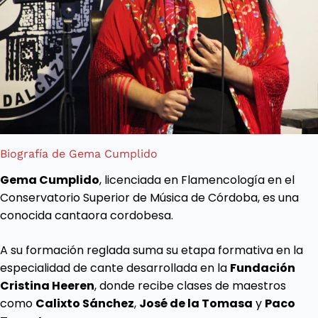
Biografía de Gema Cumplido
Gema Cumplido
, licenciada en Flamencología en el
Conservatorio Superior de Música de Córdoba, es una
conocida cantaora cordobesa.
A su formación reglada suma su etapa formativa en la
especialidad de cante desarrollada en la
Fundación
Cristina Heeren
, donde recibe clases de maestros
como
Calixto Sánchez
,
José de la Tomasa
y
Paco