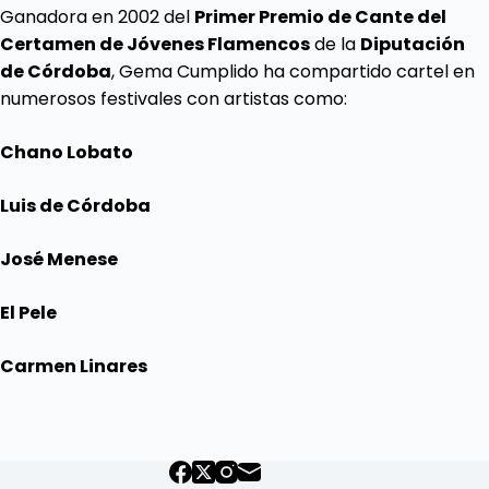
Ganadora en 2002 del
Primer Premio de Cante del
Certamen de Jóvenes Flamencos
de la
Diputación
de Córdoba
, Gema Cumplido ha compartido cartel en
numerosos festivales con artistas como:
Chano Lobato
Luis de Córdoba
José Menese
El Pele
Carmen Linares