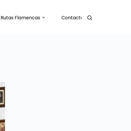
Rutas Flamencas
Contacto