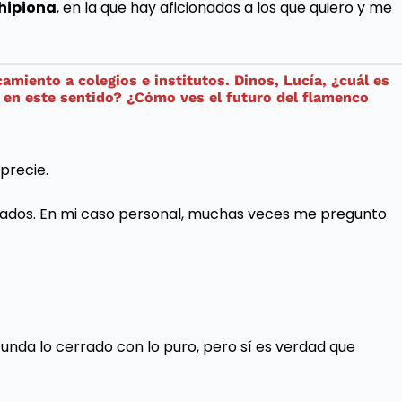
hipiona
, en la que hay aficionados a los que quiero y me
amiento a colegios e institutos. Dinos, Lucía, ¿cuál es
 en este sentido? ¿Cómo ves el futuro del flamenco
precie.
nados. En mi caso personal, muchas veces me pregunto
unda lo cerrado con lo puro, pero sí es verdad que