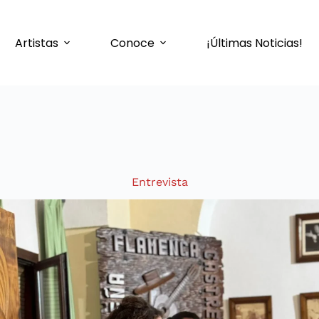
Artistas
Conoce
¡Últimas Noticias!
Entrevista