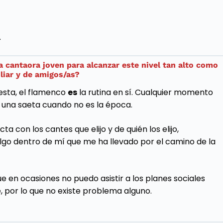
.
a cantaora joven para alcanzar este nivel tan alto como
liar y de amigos/as?
esta, el flamenco
es
la rutina en sí. Cualquier momento
 una saeta cuando no es la época.
con los cantes que elijo y de quién los elijo,
lgo dentro de mí que me ha llevado por el camino de la
 en ocasiones no puedo asistir a los planes sociales
 por lo que no existe problema alguno.