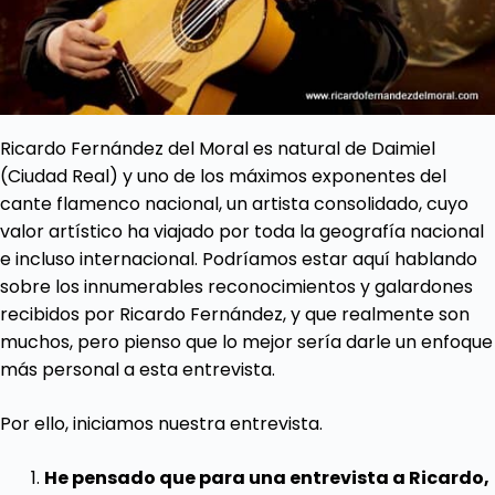
Ricardo Fernández del Moral es natural de Daimiel
(Ciudad Real) y uno de los máximos exponentes del
cante flamenco nacional, un artista consolidado, cuyo
valor artístico ha viajado por toda la geografía nacional
e incluso internacional. Podríamos estar aquí hablando
sobre los innumerables reconocimientos y galardones
recibidos por Ricardo Fernández, y que realmente son
muchos, pero pienso que lo mejor sería darle un enfoque
más personal a esta entrevista.
Por ello, iniciamos nuestra entrevista.
He pensado que para una entrevista a Ricardo,