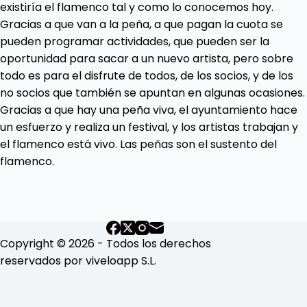
existiría el flamenco tal y como lo conocemos hoy.
Gracias a que van a la peña, a que pagan la cuota se
pueden programar actividades, que pueden ser la
oportunidad para sacar a un nuevo artista, pero sobre
todo es para el disfrute de todos, de los socios, y de los
no socios que también se apuntan en algunas ocasiones.
Gracias a que hay una peña viva, el ayuntamiento hace
un esfuerzo y realiza un festival, y los artistas trabajan y
el flamenco está vivo. Las peñas son el sustento del
flamenco.
Copyright © 2026 - Todos los derechos
reservados por viveloapp S.L.