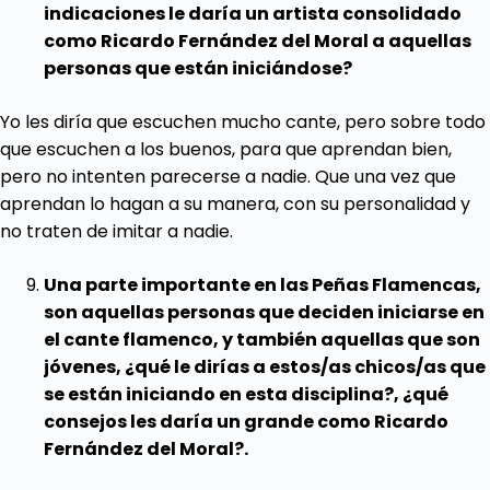
indicaciones le daría un artista consolidado
como Ricardo Fernández del Moral a aquellas
personas que están iniciándose?
Yo les diría que escuchen mucho cante, pero sobre todo
que escuchen a los buenos, para que aprendan bien,
pero no intenten parecerse a nadie. Que una vez que
aprendan lo hagan a su manera, con su personalidad y
no traten de imitar a nadie.
Una parte importante en las Peñas Flamencas,
son aquellas personas que deciden iniciarse en
el cante flamenco, y también aquellas que son
jóvenes, ¿qué le dirías a estos/as chicos/as que
se están iniciando en esta disciplina?, ¿qué
consejos les daría un grande como Ricardo
Fernández del Moral?.