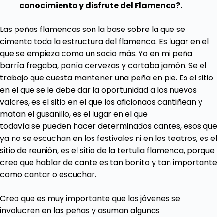
conocimiento y disfrute del Flamenco?.
Las peñas flamencas son la base sobre la que se
cimenta toda la estructura del flamenco. Es lugar en el
que se empieza como un socio más. Yo en mi peña
barría fregaba, ponía cervezas y cortaba jamón. Se el
trabajo que cuesta mantener una peña en pie. Es el sitio
en el que se le debe dar la oportunidad a los nuevos
valores, es el sitio en el que los aficionaos cantiñean y
matan el gusanillo, es el lugar en el que
todavía se pueden hacer determinados cantes, esos que
ya no se escuchan en los festivales ni en los teatros, es el
sitio de reunión, es el sitio de la tertulia flamenca, porque
creo que hablar de cante es tan bonito y tan importante
como cantar o escuchar.
Creo que es muy importante que los jóvenes se
involucren en las peñas y asuman algunas