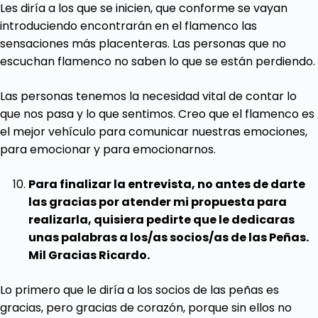
Les diría a los que se inicien, que conforme se vayan
introduciendo encontrarán en el flamenco las
sensaciones más placenteras. Las personas que no
escuchan flamenco no saben lo que se están perdiendo.
Las personas tenemos la necesidad vital de contar lo
que nos pasa y lo que sentimos. Creo que el flamenco es
el mejor vehículo para comunicar nuestras emociones,
para emocionar y para emocionarnos.
Para finalizar la entrevista, no antes de darte
las gracias por atender mi propuesta para
realizarla, quisiera pedirte que le dedicaras
unas palabras a los/as socios/as de las Peñas.
Mil Gracias Ricardo.
Lo primero que le diría a los socios de las peñas es
gracias, pero gracias de corazón, porque sin ellos no