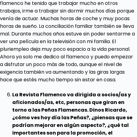
flamenco he tenido que trabajar mucho en otros
trabajos, irme a trabajar sin dormir muchos días porque
venía de actuar. Muchas horas de coche y muy pocas
horas de sueño. La conciliación familiar también se lleva
mal. Durante muchos años estuve sin poder sentarme a
ver una película en la televisión con mi familia. El
pluriempleo deja muy poco espacio a la vida personal.
Ahora ya solo me dedico al flamenco y puedo empezar
a disfrutar un poco más de todo, aunque el nivel de
exigencia también va aumentando y las giras largas
hace que estés mucho tiempo sin estar en casa.
La Revista Flamenco va dirigida a socios/as y
aficionados/as, etc, personas que giran en
torno a las Peñas Flamencas. Dinos Ricardo,
¿cómo ves hoy día las Peñas?, ¿piensas que se
podrían mejorar en algún aspecto?, ¿qué tal
importantes son para la promoción, el