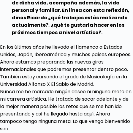
de dicha vida, acompaña además, la vida
personal y familiar. En línea con esta reflexión,
dinos Ricardo ¿qué trabajos estás realizando
actualmente?, ¿qué te gustaría hacer en los
próximos tiempos a nivel artístico?.
En los últimos años he llevado el flamenco a Estados
Unidos, Japón, Iberoamérica y muchos países europeos.
Ahora estamos preparando las nuevas giras
internacionales que podremos presentar dentro poco.
También estoy cursando el grado de Musicología en la
Universidad Alfonso X El Sabio de Madrid.
Nunca me he marcado ningún deseo ni ninguna meta en
mi carrera artística. He tratado de sacar adelante y de
la mejor manera posible los retos que se me han ido
presentando y así he llegado hasta aquí. Ahora
tampoco tengo ninguna meta. Lo que venga bienvenido
sea.