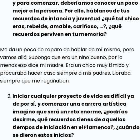
y para comenzar, deberíamos conocer un poco
mejor a la persona. Por ello, háblanos de tus
recuerdos de infancia y juventud ¿qué tal chico
eras, rebelde, amable, cariñoso, …?, ¿qué
recuerdos perviven en tu memoria?
Me da un poco de reparo de hablar de mí mismo, pero
vamos allá. Supongo que era un niño bueno, por lo
menos eso dice mi madre. Era un chico muy tímido y
procuraba hacer caso siempre a mis padres. Lloraba
siempre que me regañaban.
Iniciar cualquier proyecto de vida es difícil ya
de por sí, y comenzar una carrera artística
imagino que será un reto enorme, ¿podrías
decirme, qué recuerdos tienes de aquellos
tiempos de iniciación en el Flamenco?, ¿cuándo
se dieron estos inicios?