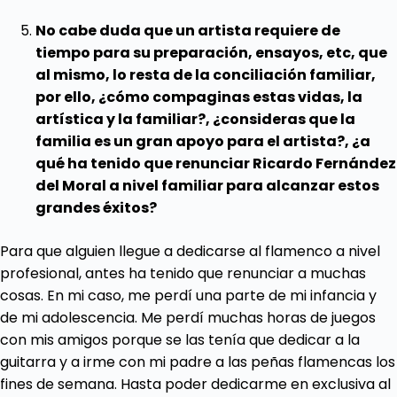
No cabe duda que un artista requiere de
tiempo para su preparación, ensayos, etc, que
al mismo, lo resta de la conciliación familiar,
por ello, ¿cómo compaginas estas vidas, la
artística y la familiar?, ¿consideras que la
familia es un gran apoyo para el artista?, ¿a
qué ha tenido que renunciar Ricardo Fernández
del Moral a nivel familiar para alcanzar estos
grandes éxitos?
Para que alguien llegue a dedicarse al flamenco a nivel
profesional, antes ha tenido que renunciar a muchas
cosas. En mi caso, me perdí una parte de mi infancia y
de mi adolescencia. Me perdí muchas horas de juegos
con mis amigos porque se las tenía que dedicar a la
guitarra y a irme con mi padre a las peñas flamencas los
fines de semana. Hasta poder dedicarme en exclusiva al