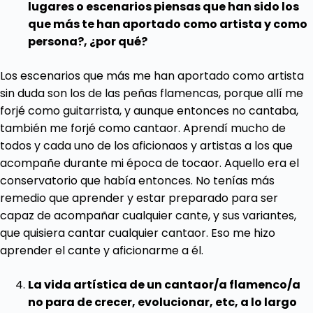
lugares o escenarios piensas que han sido los
que más te han aportado como artista y como
persona?, ¿por qué?
Los escenarios que más me han aportado como artista
sin duda son los de las peñas flamencas, porque allí me
forjé como guitarrista, y aunque entonces no cantaba,
también me forjé como cantaor. Aprendí mucho de
todos y cada uno de los aficionaos y artistas a los que
acompañe durante mi época de tocaor. Aquello era el
conservatorio que había entonces. No tenías más
remedio que aprender y estar preparado para ser
capaz de acompañar cualquier cante, y sus variantes,
que quisiera cantar cualquier cantaor. Eso me hizo
aprender el cante y aficionarme a él.
La vida artística de un cantaor/a flamenco/a
no para de crecer, evolucionar, etc, a lo largo