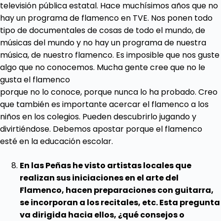
televisión pública estatal. Hace muchísimos años que no
hay un programa de flamenco en TVE. Nos ponen todo
tipo de documentales de cosas de todo el mundo, de
músicas del mundo y no hay un programa de nuestra
música, de nuestro flamenco. Es imposible que nos guste
algo que no conocemos. Mucha gente cree que no le
gusta el flamenco
porque no lo conoce, porque nunca lo ha probado. Creo
que también es importante acercar el flamenco a los
niños en los colegios. Pueden descubrirlo jugando y
divirtiéndose. Debemos apostar porque el flamenco
esté en la educación escolar.
En las Peñas he visto artistas locales que
realizan sus iniciaciones en el arte del
Flamenco, hacen preparaciones con guitarra,
se incorporan a los recitales, etc. Esta pregunta
va dirigida hacia ellos, ¿qué consejos o