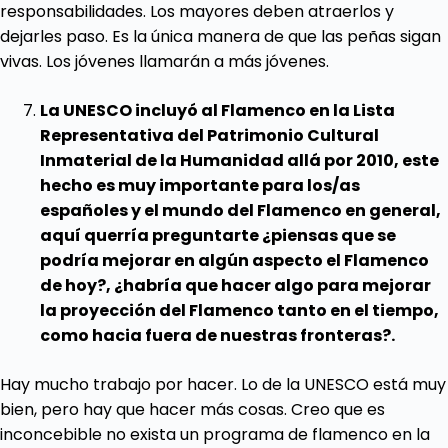
responsabilidades. Los mayores deben atraerlos y
dejarles paso. Es la única manera de que las peñas sigan
vivas. Los jóvenes llamarán a más jóvenes.
La UNESCO incluyó al Flamenco en la Lista
Representativa del Patrimonio Cultural
Inmaterial de la Humanidad allá por 2010, este
hecho es muy importante para los/as
españoles y el mundo del Flamenco en general,
aquí querría preguntarte ¿piensas que se
podría mejorar en algún aspecto el Flamenco
de hoy?, ¿habría que hacer algo para mejorar
la proyección del Flamenco tanto en el tiempo,
como hacia fuera de nuestras fronteras?.
Hay mucho trabajo por hacer. Lo de la UNESCO está muy
bien, pero hay que hacer más cosas. Creo que es
inconcebible no exista un programa de flamenco en la