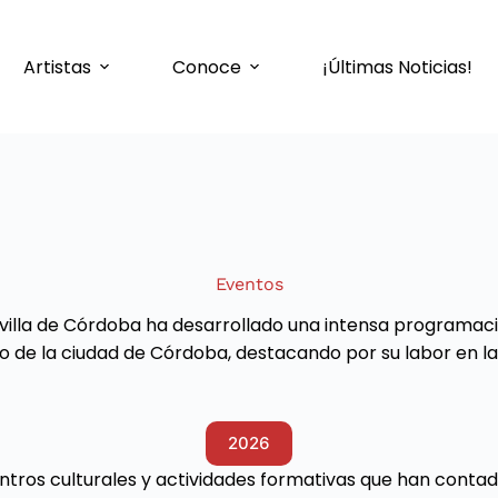
Artistas
Conoce
¡Últimas Noticias!
Eventos
evilla de Córdoba ha desarrollado una intensa programaci
 de la ciudad de Córdoba, destacando por su labor en la 
2026
ntros culturales y actividades formativas que han contad