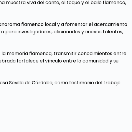
 muestra viva del cante, el toque y el baile flamenco,
 panorama flamenco local y a fomentar el acercamiento
o para investigadores, aficionados y nuevos talentos,
r la memoria flamenca, transmitir conocimientos entre
lebrada fortalece el vínculo entre la comunidad y su
asa Sevilla de Córdoba, como testimonio del trabajo