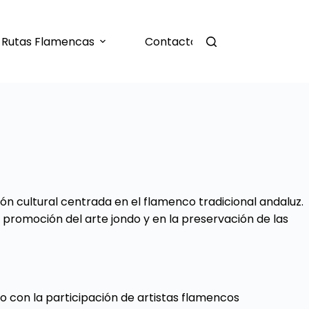
Rutas Flamencas
Contacto
ón cultural centrada en el flamenco tradicional andaluz.
promoción del arte jondo y en la preservación de las
o con la participación de artistas flamencos