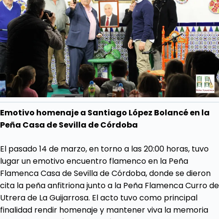
Emotivo homenaje a Santiago López Bolancé en la
Peña Casa de Sevilla de Córdoba
El pasado 14 de marzo, en torno a las 20:00 horas, tuvo
lugar un emotivo encuentro flamenco en la Peña
Flamenca Casa de Sevilla de Córdoba, donde se dieron
cita la peña anfitriona junto a la Peña Flamenca Curro de
Utrera de La Guijarrosa. El acto tuvo como principal
finalidad rendir homenaje y mantener viva la memoria