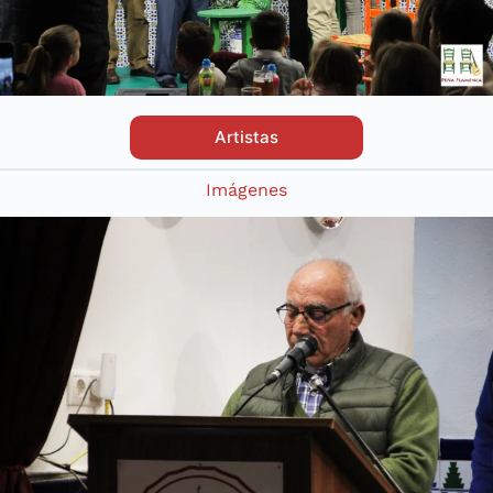
Artistas
Imágenes