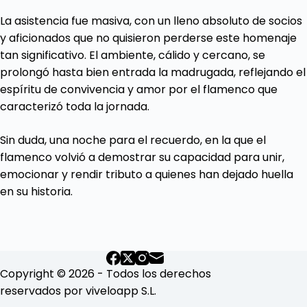
La asistencia fue masiva, con un lleno absoluto de socios
y aficionados que no quisieron perderse este homenaje
tan significativo. El ambiente, cálido y cercano, se
prolongó hasta bien entrada la madrugada, reflejando el
espíritu de convivencia y amor por el flamenco que
caracterizó toda la jornada.
Sin duda, una noche para el recuerdo, en la que el
flamenco volvió a demostrar su capacidad para unir,
emocionar y rendir tributo a quienes han dejado huella
en su historia.
Copyright © 2026 - Todos los derechos
reservados por viveloapp S.L.