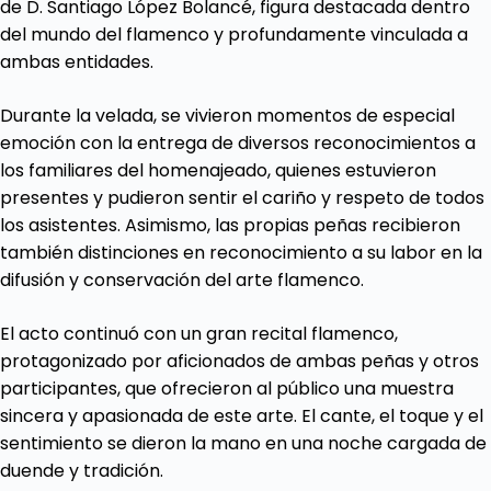
de D. Santiago López Bolancé, figura destacada dentro
del mundo del flamenco y profundamente vinculada a
ambas entidades.
Durante la velada, se vivieron momentos de especial
emoción con la entrega de diversos reconocimientos a
los familiares del homenajeado, quienes estuvieron
presentes y pudieron sentir el cariño y respeto de todos
los asistentes. Asimismo, las propias peñas recibieron
también distinciones en reconocimiento a su labor en la
difusión y conservación del arte flamenco.
El acto continuó con un gran recital flamenco,
protagonizado por aficionados de ambas peñas y otros
participantes, que ofrecieron al público una muestra
sincera y apasionada de este arte. El cante, el toque y el
sentimiento se dieron la mano en una noche cargada de
duende y tradición.