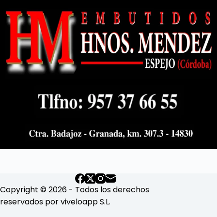
Copyright © 2026 - Todos los derechos
reservados por viveloapp S.L.