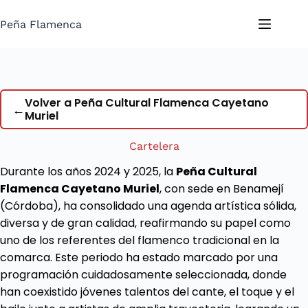
Saltar
al
Peña Flamenca
contenido
Volver a Peña Cultural Flamenca Cayetano
←
Muriel
Cartelera
Durante los años 2024 y 2025, la
Peña Cultural
Flamenca Cayetano Muriel
, con sede en Benamejí
(Córdoba), ha consolidado una agenda artística sólida,
diversa y de gran calidad, reafirmando su papel como
uno de los referentes del flamenco tradicional en la
comarca. Este periodo ha estado marcado por una
programación cuidadosamente seleccionada, donde
han coexistido jóvenes talentos del cante, el toque y el