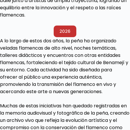
baile junto a artistas de amplia trayectoria, logrando un
equilibrio entre la innovación y el respeto a las raíces
flamencas.
2026
A lo largo de estos dos años, la peña ha organizado
veladas flamencas de alto nivel, noches temáticas,
talleres didácticos y encuentros con otras entidades
flamencas, fortaleciendo el tejido cultural de Benamejí y
su entorno. Cada actividad ha sido diseñada para
ofrecer al público una experiencia auténtica,
promoviendo la transmisión del flamenco en vivo y
acercando este arte a nuevas generaciones.
Muchas de estas iniciativas han quedado registradas en
la memoria audiovisual y fotográfica de la peña, creando
un archivo vivo que refleja la evolución artística y el
compromiso con la conservación del flamenco como