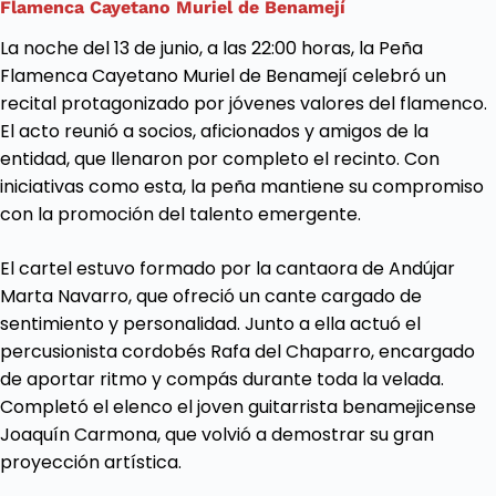
Flamenca Cayetano
Muriel
de
Benamejí
La noche del 13 de junio, a las 22:00 horas, la Peña
Flamenca Cayetano Muriel de Benamejí celebró un
recital protagonizado por jóvenes valores del flamenco.
El acto reunió a socios, aficionados y amigos de la
entidad, que llenaron por completo el recinto. Con
iniciativas como esta, la peña mantiene su compromiso
con la promoción del talento emergente.
El cartel estuvo formado por la cantaora de Andújar
Marta Navarro, que ofreció un cante cargado de
sentimiento y personalidad. Junto a ella actuó el
percusionista cordobés Rafa del Chaparro, encargado
de aportar ritmo y compás durante toda la velada.
Completó el elenco el joven guitarrista benamejicense
Joaquín Carmona, que volvió a demostrar su gran
proyección artística.