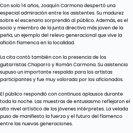
Con solo 14 años, Joaquín Carmona despertó una
especial admiración entre los asistentes. Su madurez
sobre el escenario sorprendió al público. Además, es el
socio y miembro de la junta directiva más joven de la
peña, un ejemplo del relevo generacional que vive la
afición flamenca en la localidad.
La cita contó también con la presencia de los
guitarristas Chaparro y Román Carmona. Su asistencia
supuso un importante respaldo para los artistas
participantes y fue muy valorada por los aficionados.
El público respondió con continuos aplausos durante
toda la noche. Las muestras de entusiasmo reflejaron el
alto nivel artístico de los jóvenes intérpretes. La velada
puso de manifiesto la fuerza y el futuro del flamenco
entre las nuevas generaciones.