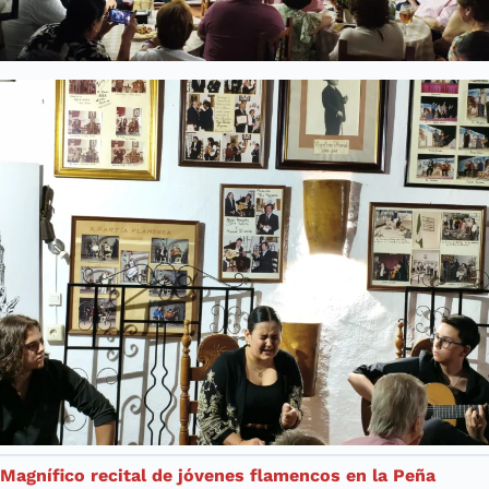
Magnífico recital de jóvenes flamencos en la Peña