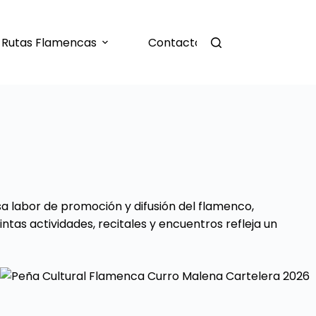
Rutas Flamencas
Contacto
a labor de promoción y difusión del flamenco,
tas actividades, recitales y encuentros refleja un