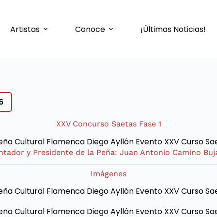
Artistas
Conoce
¡Últimas Noticias!
6
XXV Concurso Saetas Fase 1
ntador y Presidente de la Peña: Juan Antonio Camino Buj
Imágenes