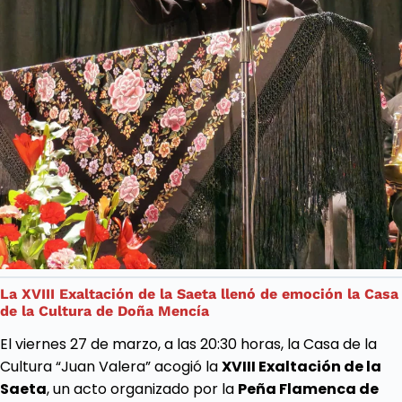
La XVIII Exaltación de la Saeta llenó de emoción la Casa
de la Cultura de Doña
Mencía
El viernes 27 de marzo, a las 20:30 horas, la Casa de la
Cultura “Juan Valera” acogió la
XVIII Exaltación de la
Saeta
, un acto organizado por la
Peña Flamenca de