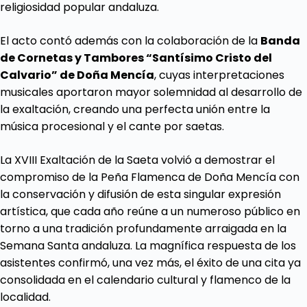
religiosidad popular andaluza.
El acto contó además con la colaboración de la
Banda
de Cornetas y Tambores “Santísimo Cristo del
Calvario” de Doña
Mencía
, cuyas interpretaciones
musicales aportaron mayor solemnidad al desarrollo de
la exaltación, creando una perfecta unión entre la
música procesional y el cante por saetas.
La XVIII Exaltación de la Saeta volvió a demostrar el
compromiso de la Peña Flamenca de Doña Mencía con
la conservación y difusión de esta singular expresión
artística, que cada año reúne a un numeroso público en
torno a una tradición profundamente arraigada en la
Semana Santa andaluza. La magnífica respuesta de los
asistentes confirmó, una vez más, el éxito de una cita ya
consolidada en el calendario cultural y flamenco de la
localidad.