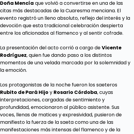
Doña
Mencía
que volvió a convertirse en una de las
citas más destacadas de la Cuaresma menciana. El
evento registró un lleno absoluto, reflejo del interés y la
devoción que esta tradicional celebración despierta
entre los aficionados al flamenco y al sentir cofrade.
La presentación del acto corrió a cargo de
Vicente
Rodríguez
, quien fue dando paso a los distintos
momentos de una velada marcada por la solemnidad y
la emoción.
Los protagonistas de la noche fueron los saeteros
Rubito de Pará Hijo
y
Rosario Córdoba
, cuyas
interpretaciones, cargadas de sentimiento y
profundidad, emocionaron al público asistente. Sus
voces, llenas de matices y expresividad, pusieron de
manifiesto la fuerza de la saeta como una de las
manifestaciones más intensas del flamenco y de la