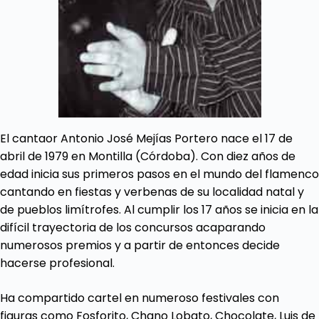
El cantaor Antonio José Mejías Portero nace el 17 de
abril de 1979 en Montilla (Córdoba). Con diez años de
edad inicia sus primeros pasos en el mundo del flamenco
cantando en fiestas y verbenas de su localidad natal y
de pueblos limítrofes. Al cumplir los 17 años se inicia en la
difícil trayectoria de los concursos acaparando
numerosos premios y a partir de entonces decide
hacerse profesional.
Ha compartido cartel en numeroso festivales con
figuras como Fosforito, Chano Lobato, Chocolate, Luis de