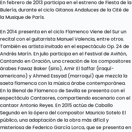
En febrero de 2013 participa en el estreno de Fiesta de la
Bulería, durante el ciclo Gitanos Andaluces de la Cité de
la Musique de París.
En 2014 presenta en el ciclo Flamenco Viene del Sur un
recital con el guitarrista Manuel Valencia, entre otros.
También es artista invitado en el espectáculo Op. 24 de
Andrés Marín. En julio participa en el Festival de Aviñón,
Cantando en Oración, una creación de los compositores
árabes Fawaz Baker (sirio), Amir El Saffar (iraquí-
americano) y Ahmed Essyad (marroquí) que mezcla la
saeta flamenca con la música árabe contemporánea.
En la Bienal de Flamenco de Sevilla se presenta con el
espectáculo Cantaores, compartiendo escenario con el
cantaor Antonio Reyes. En 2015 actúa de Caballo
Segundo en la ópera del compositor Mauricio Sotelo El
público, una adaptación de la obra más difícil y
misteriosa de Federico García Lorca, que se presenta en