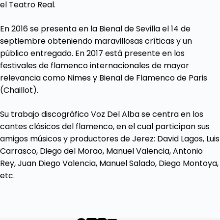
el Teatro Real.
En 2016 se presenta en la Bienal de Sevilla el 14 de
septiembre obteniendo maravillosas críticas y un
público entregado. En 2017 está presente en los
festivales de flamenco internacionales de mayor
relevancia como Nimes y Bienal de Flamenco de Paris
(Chaillot).
Su trabajo discográfico Voz Del Alba se centra en los
cantes clásicos del flamenco, en el cual participan sus
amigos músicos y productores de Jerez: David Lagos, Luis
Carrasco, Diego del Morao, Manuel Valencia, Antonio
Rey, Juan Diego Valencia, Manuel Salado, Diego Montoya,
etc.