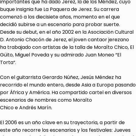
importantes que ha dado Jerez, la de los Méndez, cuyo
buque insignia fue La Paquera de Jerez. Su carrera
comenzó a los diecisiete años, momento en el que
decidió subirse a un escenario para probar suerte.
Desde su debut, en el año 2002 en la Asociación Cultural
D. Antonio Chacón de Jerez, el joven cantaor jerezano
ha trabajado con artistas de la talla de Moraíto Chico, El
Güito, Miguel Poveda y su admirado Juan Moneo “El
Torta“.
Con el guitarrista Gerardo Núñez, Jesús Méndez ha
recorrido el mundo entero, desde Asia a Europa pasando
por África y América. Ha compartido cartel en diversos
escenarios de nombres como Moraíto
Chico e Andrés Marín.
El 2006 es un año clave en su trayectoria, a partir de
este año recorre los escenarios y los festivales: Jueves