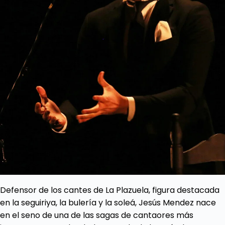
Defensor de los cantes de La Plazuela, figura destacada
en la seguiriya, la bulería y la soleá, Jesús Mendez nace
en el seno de una de las sagas de cantaores más