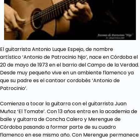
El guitarrista Antonio Luque Espejo, de nombre
artístico ‘Antonio de Patrocinio hijo‘, nace en Córdoba el
20 de mayo de 1973 en el barrio del Campo de la Verdad.
Desde muy pequeño vive en un ambiente flamenco ya
que su padre es el cantaor cordobés ‘Antonio de
Patrocinio’.
Comienza a tocar la guitarra con el guitarrista Juan
Muñoz ‘El Tomate’. Con 13 años entra en la academia de
baile y guitarra de Concha Calero y Merengue de
Córdoba pasando a formar parte de su cuadro
flamenco en ese mismo año. Con Merengue permanece