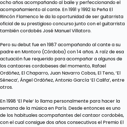
ocho años acompañando al baile y perfeccionando el
acompañamiento al cante. En 1991 y 1992 la Peña El
Rincón Flamenco le da la oportunidad de ser guitarrista
oficial de su prestigioso concurso junto con el guitarrista
también cordobés José Manuel Villatoro.
Pero su debut fue en 1987 acompañando al cante a su
padre en Montoro (Córdoba) con 14 años. A raíz de esa
actuación fue requerido para acompañar a algunos de
los cantaores cordobeses del momento, Rafael
Ordóñez, El Chaparro, Juan Navarro Cobos, El Teno, ‘El
Séneca’, Ángel Ordóñez, Antonio García ‘El Califa’, entre
otros.
En 1998 ‘El Pele‘ lo llama personalmente para hacer la
semana de la música en París. Desde entonces es uno
de los habituales acompañantes del cantaor cordobés,
con el cual consigue dos años consecutivos el Premio El