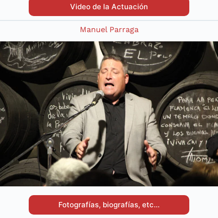
Video de la Actuación
Manuel Parraga
Fotografías, biografías, etc…