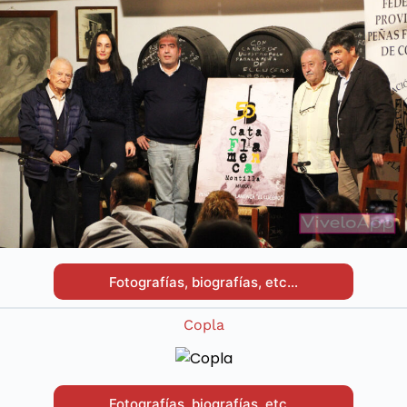
Fotografías, biografías, etc…
Copla
Fotografías, biografías, etc…