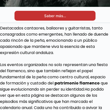
Saber más…
Destacados cantaores, bailaores y guitarristas, tanto
consagrados como emergentes, han llenado de duende
cada rincón de la peña, emocionando a un público
apasionado que mantiene viva la esencia de esta
expresión cultural andaluza.
Los eventos organizados no solo representan una fiesta
del flamenco, sino que también reflejan el papel
fundamental de la peña como centro cultural, espacio
de formación y custodio del
patrimonio flamenco
que
sigue evolucionando sin perder su identidad.Ha podido
ver que en esta página se destacan algunos de los
episodios más significativos que han marcado el
calendario anual. Cada uno ha contribuido a avivar la