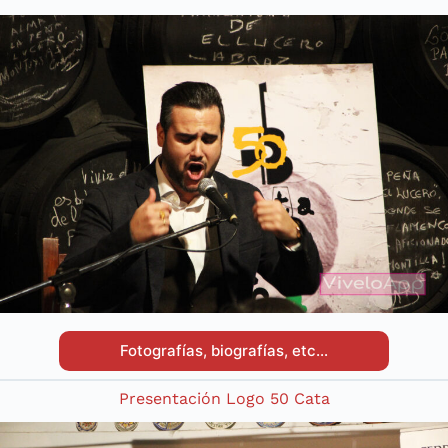
Fotografías, biografías, etc…
Presentación Logo 50 Cata