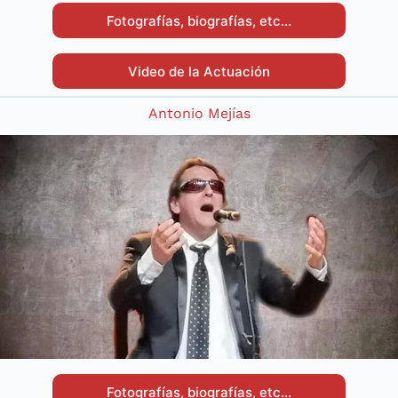
Fotografías, biografías, etc…
Video de la Actuación
Antonio Mejías
Fotografías, biografías, etc…