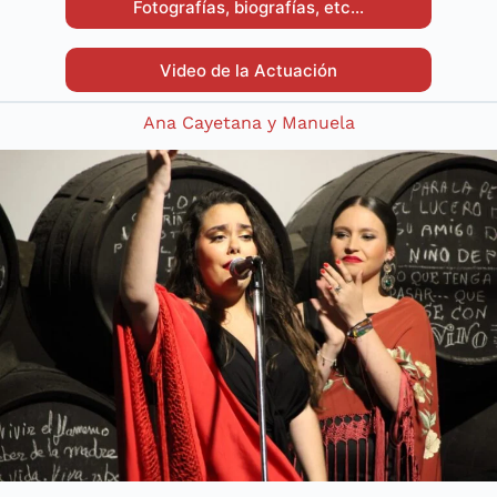
Fotografías, biografías, etc…
Video de la Actuación
Ana Cayetana y Manuela