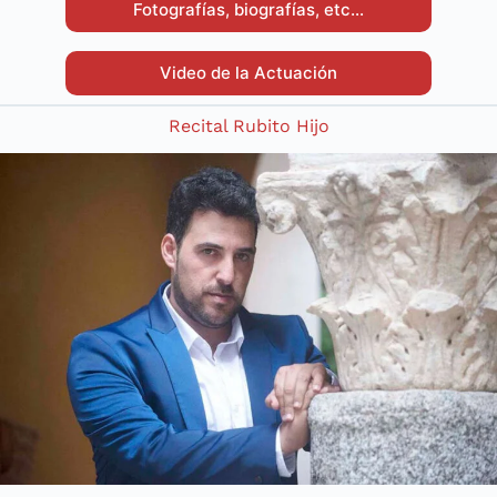
Fotografías, biografías, etc…
Video de la Actuación
Recital Rubito Hijo