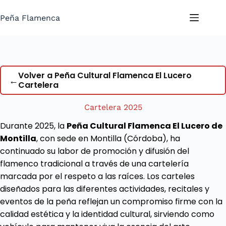
Saltar
al
Peña Flamenca
contenido
Volver a Peña Cultural Flamenca El Lucero
←
Cartelera
Cartelera 2025
Durante 2025, la
Peña Cultural Flamenca El Lucero de
Montilla
, con sede en Montilla (Córdoba), ha
continuado su labor de promoción y difusión del
flamenco tradicional a través de una cartelería
marcada por el respeto a las raíces. Los carteles
diseñados para las diferentes actividades, recitales y
eventos de la peña reflejan un compromiso firme con la
calidad estética y la identidad cultural, sirviendo como