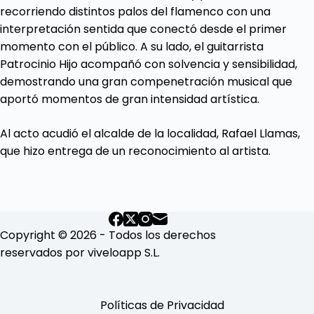
recorriendo distintos palos del flamenco con una
interpretación sentida que conectó desde el primer
momento con el público. A su lado, el guitarrista
Patrocinio Hijo acompañó con solvencia y sensibilidad,
demostrando una gran compenetración musical que
aportó momentos de gran intensidad artística.
Al acto acudió el alcalde de la localidad, Rafael Llamas,
que hizo entrega de un reconocimiento al artista.
Copyright © 2026 - Todos los derechos
reservados por viveloapp S.L.
Políticas de Privacidad