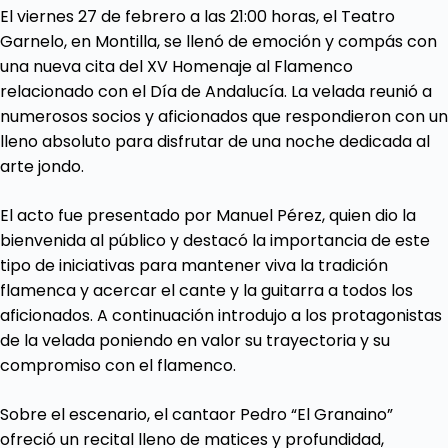
El viernes 27 de febrero a las 21:00 horas, el Teatro
Garnelo, en Montilla, se llenó de emoción y compás con
una nueva cita del XV Homenaje al Flamenco
relacionado con el Día de Andalucía. La velada reunió a
numerosos socios y aficionados que respondieron con un
lleno absoluto para disfrutar de una noche dedicada al
arte jondo.
El acto fue presentado por Manuel Pérez, quien dio la
bienvenida al público y destacó la importancia de este
tipo de iniciativas para mantener viva la tradición
flamenca y acercar el cante y la guitarra a todos los
aficionados. A continuación introdujo a los protagonistas
de la velada poniendo en valor su trayectoria y su
compromiso con el flamenco.
Sobre el escenario, el cantaor Pedro “El Granaino”
ofreció un recital lleno de matices y profundidad,