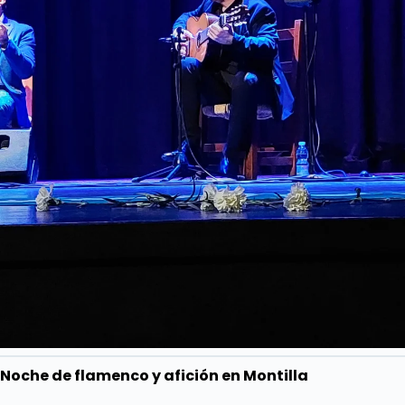
Noche de flamenco y afición en Montilla