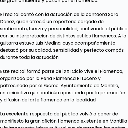
de gran ambiente y pasión por el flamenco.
El recital contó con la actuación de la cantaora Sara
Denez, quien ofreció un repertorio cargado de
sentimiento, fuerza y personalidad, cautivando al público
con su interpretación de distintos estilos flamencos. A la
guitarra estuvo Luis Medina, cuyo acompañamiento
destacó por su calidad, sensibilidad y perfecto compás
durante toda la actuación.
Este recital formó parte del XXI Ciclo Vive el Flamenco,
organizado por la Peña Flamenca El Lucero y
patrocinado por el Excmo. Ayuntamiento de Montilla,
una iniciativa que continúa apostando por la promoción
y difusión del arte flamenco en la localidad.
La excelente respuesta del público volvió a poner de
manifiesto la gran afición flamenca existente en Montilla