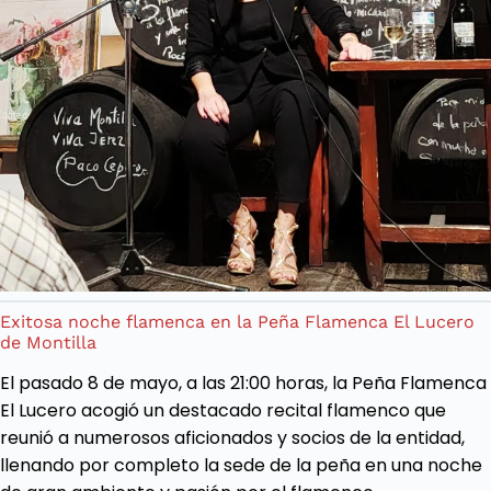
Exitosa noche flamenca en la Peña Flamenca El Lucero
de Montilla
El pasado 8 de mayo, a las 21:00 horas, la Peña Flamenca
El Lucero acogió un destacado recital flamenco que
reunió a numerosos aficionados y socios de la entidad,
llenando por completo la sede de la peña en una noche