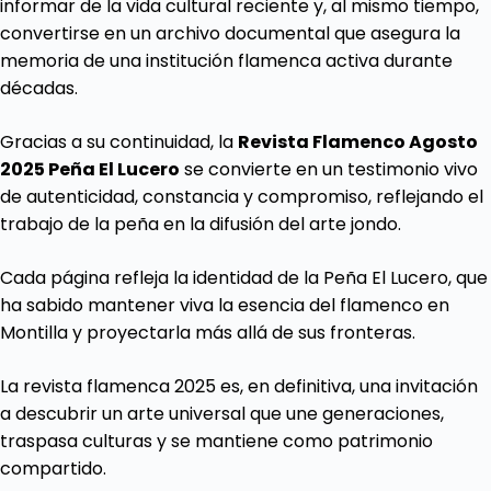
informar de la vida cultural reciente y, al mismo tiempo,
convertirse en un archivo documental que asegura la
memoria de una institución flamenca activa durante
décadas.
Gracias a su continuidad, la
Revista Flamenco Agosto
2025 Peña El Lucero
se convierte en un testimonio vivo
de autenticidad, constancia y compromiso, reflejando el
trabajo de la peña en la difusión del arte jondo.
Cada página refleja la identidad de la Peña El Lucero, que
ha sabido mantener viva la esencia del flamenco en
Montilla y proyectarla más allá de sus fronteras.
La revista flamenca 2025 es, en definitiva, una invitación
a descubrir un arte universal que une generaciones,
traspasa culturas y se mantiene como patrimonio
compartido.