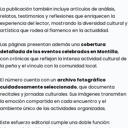
La publicación también incluye artículos de análisis,
relatos, testimonios y reflexiones que enriquecen la
experiencia del lector, mostrando la diversidad cultural y
artística que rodea al flamenco en la actualidad.
Las páginas presentan además una
cobertura
detallada de los eventos celebrados en Montilla
,
con crónicas que reflejan la intensa actividad cultural de
la peña y el vínculo con la comunidad local.
El número cuenta con un
archivo fotográfico
cuidadosamente seleccionado
, que documenta
recitales y jornadas culturales. Sus imágenes transmiten
la emoción compartida en cada encuentro y el
ambiente único de las actividades organizadas.
Este esfuerzo editorial cumple una doble función: