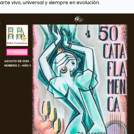
arte vivo, universal y siempre en evolución.