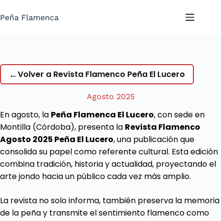
Saltar
al
Peña Flamenca
contenido
←
Volver a Revista Flamenco Peña El Lucero
Agosto 2025
En agosto, la
Peña Flamenca El Lucero
, con sede en
Montilla (Córdoba), presenta la
Revista Flamenco
Agosto 2025 Peña El Lucero
, una publicación que
consolida su papel como referente cultural. Esta edición
combina tradición, historia y actualidad, proyectando el
arte jondo hacia un público cada vez más amplio.
La revista no solo informa, también preserva la memoria
de la peña y transmite el sentimiento flamenco como