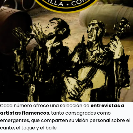
Cada número ofrece una selección de
entrevistas a
artistas flamencos
, tanto consagrados como
emergentes, que comparten su visión personal sobre el
cante, el toque y el baile.