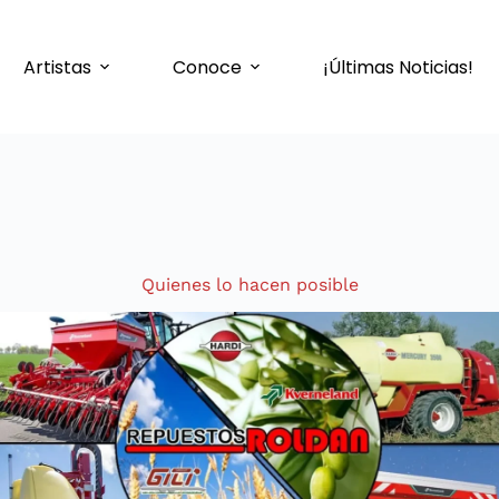
Artistas
Conoce
¡Últimas Noticias!
Quienes lo hacen posible