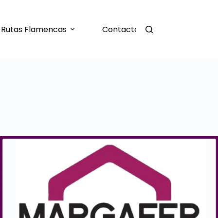
Rutas Flamencas
Contacto