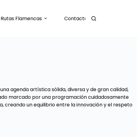
Rutas Flamencas
Contacto
a agenda artística sólida, diversa y de gran calidad,
 estado marcado por una programación cuidadosamente
, creando un equilibrio entre la innovación y el respeto