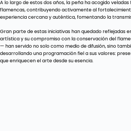
A lo largo de estos dos años, la peña ha acogido veladas
flamencas, contribuyendo activamente al fortalecimiento 
experiencia cercana y auténtica, fomentando la transmi
Gran parte de estas iniciativas han quedado reflejadas e
artística y su compromiso con la conservación del flame
— han servido no solo como medio de difusión, sino tambi
desarrollando una programación fiel a sus valores: pres
que enriquecen el arte desde su esencia.