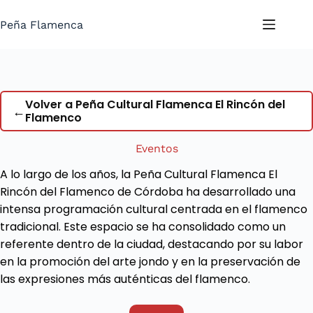
Saltar
al
Peña Flamenca
contenido
Volver a Peña Cultural Flamenca El Rincón del
←
Flamenco
Eventos
A lo largo de los años, la Peña Cultural Flamenca El
Rincón del Flamenco de Córdoba ha desarrollado una
intensa programación cultural centrada en el flamenco
tradicional. Este espacio se ha consolidado como un
referente dentro de la ciudad, destacando por su labor
en la promoción del arte jondo y en la preservación de
las expresiones más auténticas del flamenco.