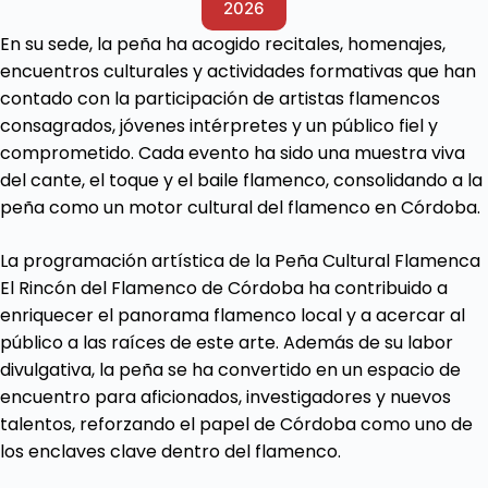
2026
En su sede, la peña ha acogido recitales, homenajes,
encuentros culturales y actividades formativas que han
contado con la participación de artistas flamencos
consagrados, jóvenes intérpretes y un público fiel y
comprometido. Cada evento ha sido una muestra viva
del cante, el toque y el baile flamenco, consolidando a la
peña como un motor cultural del flamenco en Córdoba.
La programación artística de la Peña Cultural Flamenca
El Rincón del Flamenco de Córdoba ha contribuido a
enriquecer el panorama flamenco local y a acercar al
público a las raíces de este arte. Además de su labor
divulgativa, la peña se ha convertido en un espacio de
encuentro para aficionados, investigadores y nuevos
talentos, reforzando el papel de Córdoba como uno de
los enclaves clave dentro del flamenco.