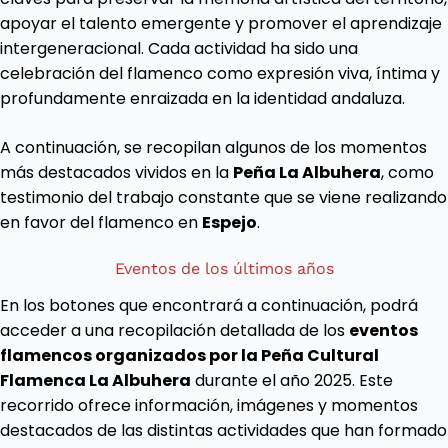
apoyar el talento emergente y promover el aprendizaje
intergeneracional. Cada actividad ha sido una
celebración del flamenco como expresión viva, íntima y
profundamente enraizada en la identidad andaluza.
A continuación, se recopilan algunos de los momentos
más destacados vividos en la
Peña La Albuhera
, como
testimonio del trabajo constante que se viene realizando
en favor del flamenco en
Espejo
.
Eventos de los últimos años
En los botones que encontrará a continuación, podrá
acceder a una recopilación detallada de los
eventos
flamencos organizados por la Peña Cultural
Flamenca La Albuhera
durante el año 2025. Este
recorrido ofrece información, imágenes y momentos
destacados de las distintas actividades que han formado