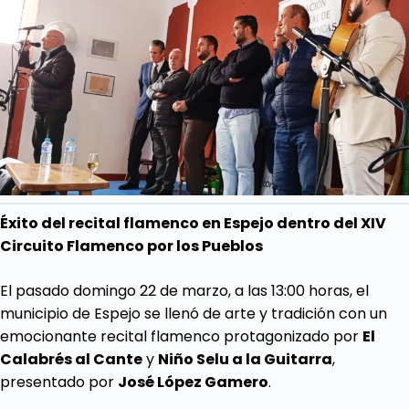
Éxito del recital flamenco en Espejo dentro del XIV
Circuito Flamenco por los Pueblos
El pasado domingo 22 de marzo, a las 13:00 horas, el
municipio de Espejo se llenó de arte y tradición con un
emocionante recital flamenco protagonizado por
El
Calabrés al Cante
y
Niño
Selu
a la Guitarra
,
presentado por
José López Gamero
.