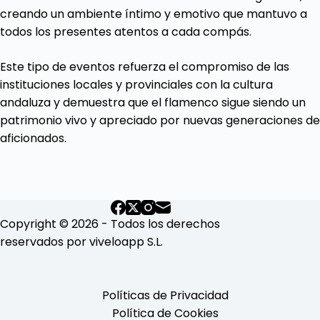
creando un ambiente íntimo y emotivo que mantuvo a
todos los presentes atentos a cada compás.
Este tipo de eventos refuerza el compromiso de las
instituciones locales y provinciales con la cultura
andaluza y demuestra que el flamenco sigue siendo un
patrimonio vivo y apreciado por nuevas generaciones de
aficionados.
Copyright © 2026 - Todos los derechos
reservados por viveloapp S.L.
Políticas de Privacidad
Política de Cookies