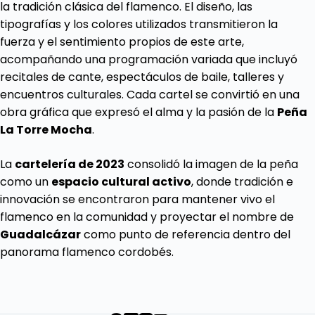
la tradición clásica del flamenco. El diseño, las
tipografías y los colores utilizados transmitieron la
fuerza y el sentimiento propios de este arte,
acompañando una programación variada que incluyó
recitales de cante, espectáculos de baile, talleres y
encuentros culturales. Cada cartel se convirtió en una
obra gráfica que expresó el alma y la pasión de la
Peña
La Torre Mocha
.
La
cartelería de 2023
consolidó la imagen de la peña
como un
espacio cultural activo
, donde tradición e
innovación se encontraron para mantener vivo el
flamenco en la comunidad y proyectar el nombre de
Guadalcázar
como punto de referencia dentro del
panorama flamenco cordobés.