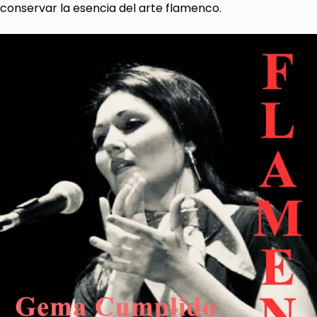
conservar la esencia del arte flamenco.