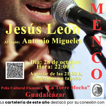
La
cartelería de este año
destacó por su conexión con