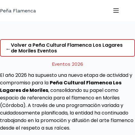
Saltar
al
Peña Flamenca
contenido
Volver a Peña Cultural Flamenca Los Lagares
←
de Moriles Eventos
Eventos 2026
El año 2026 ha supuesto una nueva etapa de actividad y
compromiso para la
Peña Cultural Flamenca Los
Lagares de Moriles
, consolidando su papel como
espacio de referencia para el flamenco en Moriles
(Córdoba). A través de una programación variada y
cuidadosamente planificada, la entidad ha continuado
trabajando en la promoción y difusión del arte flamenco
desde el respeto a sus raíces.