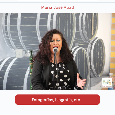
María José Abad
Fotografías, biografía, etc…