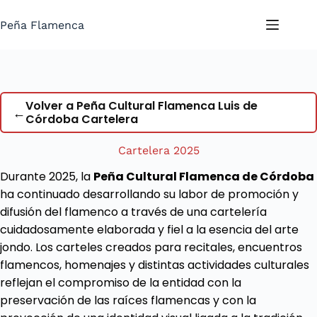
Saltar
al
Peña Flamenca
contenido
Volver a Peña Cultural Flamenca Luis de
←
Córdoba Cartelera
Cartelera 2025
Durante 2025, la
Peña Cultural Flamenca de Córdoba
ha continuado desarrollando su labor de promoción y
difusión del flamenco a través de una cartelería
cuidadosamente elaborada y fiel a la esencia del arte
jondo. Los carteles creados para recitales, encuentros
flamencos, homenajes y distintas actividades culturales
reflejan el compromiso de la entidad con la
preservación de las raíces flamencas y con la