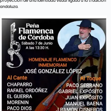
proyección de una identidad visual ligada a la tradición
andaluza.