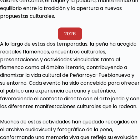
valores del cante, el toque y la palabra, manteniendo un
equilibrio entre la tradición y la apertura a nuevas
propuestas culturales.
2026
A lo largo de estas dos temporadas, la peña ha acogido
recitales flamencos, encuentros culturales,
presentaciones y actividades vinculadas tanto al
flamenco como al ámbito literario, contribuyendo a
dinamizar la vida cultural de Peñarroya-Pueblonuevo y
su entorno. Cada evento ha sido concebido para ofrecer
al público una experiencia cercana y auténtica,
favoreciendo el contacto directo con el arte jondo y con
las diferentes manifestaciones culturales que lo rodean.
Muchas de estas actividades han quedado recogidas en
el archivo audiovisual y fotográfico de la peña,
conformando una memoria viva que refleja su evolución