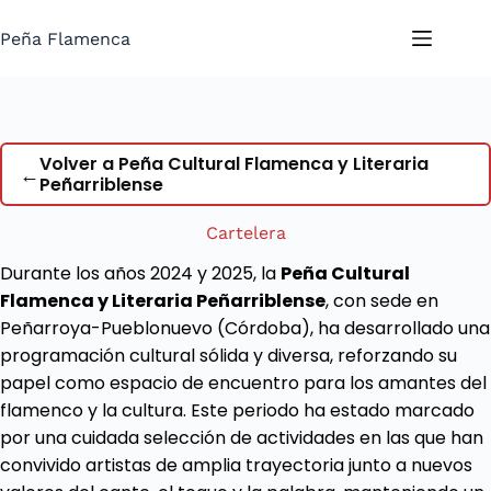
Saltar
al
Peña Flamenca
contenido
Volver a Peña Cultural Flamenca y Literaria
←
Peñarriblense
Cartelera
Durante los años 2024 y 2025, la
Peña Cultural
Flamenca y Literaria Peñarriblense
, con sede en
Peñarroya-Pueblonuevo (Córdoba), ha desarrollado una
programación cultural sólida y diversa, reforzando su
papel como espacio de encuentro para los amantes del
flamenco y la cultura. Este periodo ha estado marcado
por una cuidada selección de actividades en las que han
convivido artistas de amplia trayectoria junto a nuevos