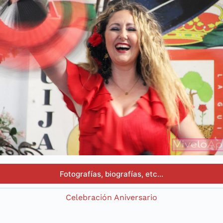
Fotografías, biografías, etc…
Celebración Aniversario