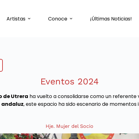
Artistas
Conoce
¡Últimas Noticias!
Eventos 2024
o de Utrera
ha vuelto a consolidarse como un referente 
l andaluz
, este espacio ha sido escenario de momentos ino
Hje. Mujer del Socio