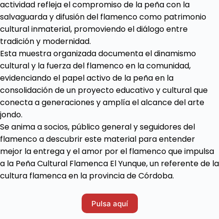
actividad refleja el compromiso de la peña con la
salvaguarda y difusión del flamenco como patrimonio
cultural inmaterial, promoviendo el diálogo entre
tradición y modernidad.
Esta muestra organizada documenta el dinamismo
cultural y la fuerza del flamenco en la comunidad,
evidenciando el papel activo de la peña en la
consolidación de un proyecto educativo y cultural que
conecta a generaciones y amplía el alcance del arte
jondo.
Se anima a socios, público general y seguidores del
flamenco a descubrir este material para entender
mejor la entrega y el amor por el flamenco que impulsa
a la Peña Cultural Flamenca El Yunque, un referente de la
cultura flamenca en la provincia de Córdoba.
Pulsa aquí