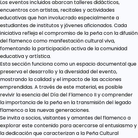
Los eventos incluidos abarcan talleres didácticos,
encuentros con artistas, recitales y actividades
educativas que han involucrado especialmente a
estudiantes de institutos y jóvenes aficionados. Cada
iniciativa refleja el compromiso de la peña con la difusión
del flamenco como manifestación cultural viva,
fomentando la participación activa de la comunidad
educativa y artística.
Esta sección funciona como un espacio documental que
preserva el desarrollo y la diversidad del evento,
mostrando la calidad y el impacto de las acciones
emprendidas. A través de este material, es posible
revivir la esencia del Día del Flamenco II y comprender
la importancia de la peña en la transmisión del legado
flamenco a las nuevas generaciones.
Se invita a socios, visitantes y amantes del flamenco a
explorar este contenido para acercarse al entusiasmo y
la dedicación que caracterizan a la Peña Cultural