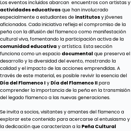
Los eventos incluidos abarcan encuentros con artistas y
actividades educativas
que han involucrado
especialmente a estudiantes de
institutos
y jóvenes
aficionados. Cada iniciativa refleja el compromiso de la
peña con la difusión del flamenco como manifestación
cultural viva, fomentando la participación activa de la
comunidad educativa
y artística. Esta sección
funciona como un espacio
documental
que preserva el
desarrollo y la diversidad del evento, mostrando la
calidad y el impacto de las acciones emprendidas. A
través de este material, es posible revivir la esencia del
Día del Flamenco I
y
Día del Flamenco II
para
comprender la importancia de la peña en la transmisión
del legado flamenco a las nuevas generaciones.
Se invita a socios, visitantes y amantes del flamenco a
explorar este contenido para acercarse al entusiasmo y
la dedicación que caracterizan a la
Peña Cultural