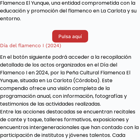
Flamenca El Yunque, una entidad comprometida con la
educación y promoción del flamenco en La Carlota y su
entorno.
Pulsa aquí
Día del flamenco I (2024)
En el botón siguiente podrá acceder a la recopilación
detallada de los actos organizados en el Día del
Flamenco I en 2024, por la Peña Cultural Flamenca El
Yunque, situada en La Carlota (Córdoba). Este
compendio ofrece una visión completa de la
programación anual, con información, fotografías y
testimonios de las actividades realizadas.
Entre las acciones destacadas se encuentran recitales
de cante y toque, talleres formativos, exposiciones y
encuentros intergeneracionales que han contado con la
participación de institutos y jóvenes talentos. Cada