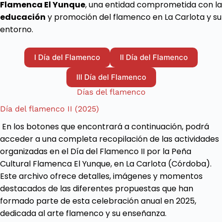
Flamenca El Yunque
, una entidad comprometida con la
educación
y promoción del flamenco en La Carlota y su
entorno.
I Día del Flamenco
II Día del Flamenco
III Día del Flamenco
Días del flamenco
Día del flamenco II (2025)
En los botones que encontrará a continuación, podrá
acceder a una completa recopilación de las actividades
organizadas en el Día del Flamenco II por la Peña
Cultural Flamenca El Yunque, en La Carlota (Córdoba).
Este archivo ofrece detalles, imágenes y momentos
destacados de las diferentes propuestas que han
formado parte de esta celebración anual en 2025,
dedicada al arte flamenco y su enseñanza.