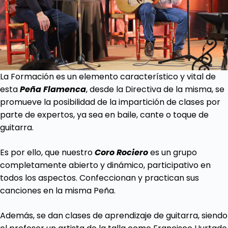
La Formación es un elemento característico y vital de
esta
Peña Flamenca
, desde la Directiva de la misma, se
promueve la posibilidad de la impartición de clases por
parte de expertos, ya sea en baile, cante o toque de
guitarra.
Es por ello, que nuestro
Coro Rociero
es un grupo
completamente abierto y dinámico, participativo en
todos los aspectos. Confeccionan y practican sus
canciones en la misma Peña.
Además, se dan clases de aprendizaje de guitarra, siendo